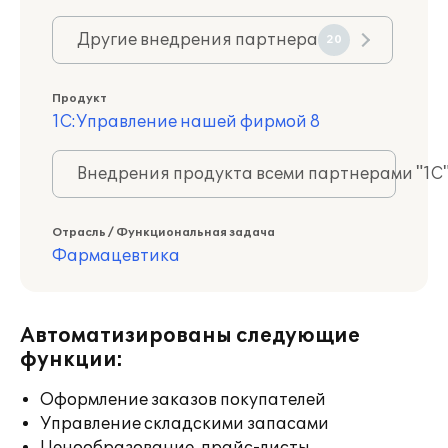
Другие внедрения партнера
20
Продукт
1С:Управление нашей фирмой 8
Внедрения продукта всеми партнерами "1С
Отрасль / Функциональная задача
Фармацевтика
Автоматизированы следующие
функции:
Оформление заказов покупателей
Управление складскими запасами