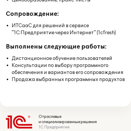
Ценообразование, прайс-листы
Сопровождение:
ИТСааС для решений в сервисе
"1С:Предприятие через Интернет" (1cfresh)
Выполнены следующие работы:
Дистанционное обучение пользователей
Консультации по выбору программного
обеспечения и вариантов его сопровождения
Продажа выбранных программных продуктов
Отраслевые
и специализированные решения
1С:Предприятие