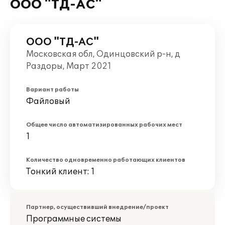
ООО "ТД-АС"
ООО "ТД-АС"
Московская обл, Одинцовский р-н, д
Раздоры, Март 2021
Вариант работы
Файловый
Общее число автоматизированных рабочих мест
1
Количество одновременно работающих клиентов
Тонкий клиент: 1
Партнер, осуществивший внедрение/проект
Программные системы