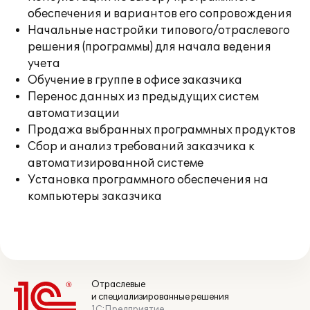
обеспечения и вариантов его сопровождения
Начальные настройки типового/отраслевого
решения (программы) для начала ведения
учета
Обучение в группе в офисе заказчика
Перенос данных из предыдущих систем
автоматизации
Продажа выбранных программных продуктов
Сбор и анализ требований заказчика к
автоматизированной системе
Установка программного обеспечения на
компьютеры заказчика
Отраслевые
и специализированные решения
1С:Предприятие