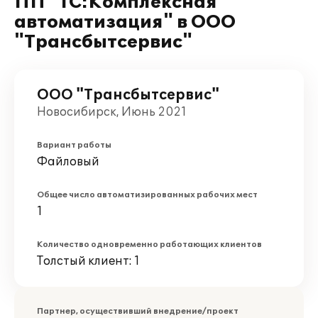
ПП "1С:Комплексная
автоматизация" в ООО
"Трансбытсервис"
ООО "Трансбытсервис"
Новосибирск, Июнь 2021
Вариант работы
Файловый
Общее число автоматизированных рабочих мест
1
Количество одновременно работающих клиентов
Толстый клиент: 1
Партнер, осуществивший внедрение/проект