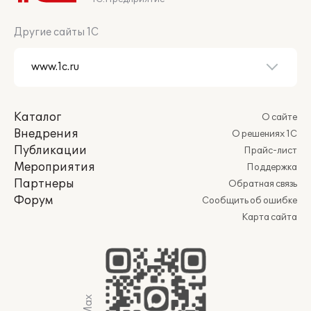
Другие сайты 1С
Каталог
О сайте
Внедрения
О решениях 1С
Публикации
Прайс-лист
Мероприятия
Поддержка
Партнеры
Обратная связь
Форум
Сообщить об ошибке
Карта сайта