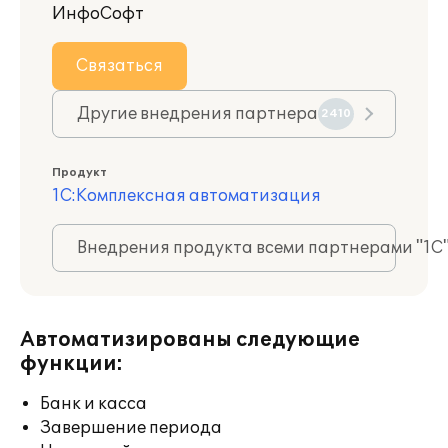
ИнфоСофт
Связаться
Другие внедрения партнера
2410
Продукт
1С:Комплексная автоматизация
Внедрения продукта всеми партнерами "1С
Автоматизированы следующие
функции:
Банк и касса
Завершение периода