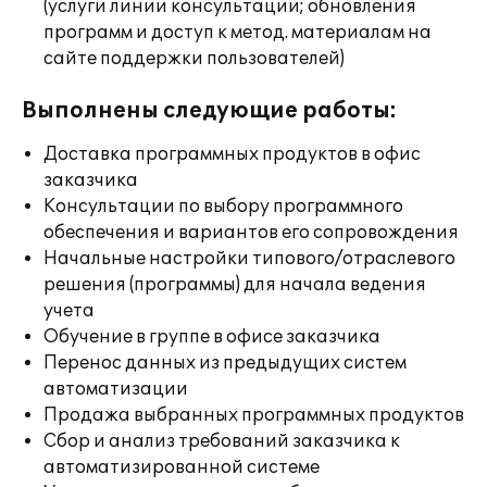
(услуги линии консультации; обновления
программ и доступ к метод. материалам на
сайте поддержки пользователей)
Выполнены следующие работы:
Доставка программных продуктов в офис
заказчика
Консультации по выбору программного
обеспечения и вариантов его сопровождения
Начальные настройки типового/отраслевого
решения (программы) для начала ведения
учета
Обучение в группе в офисе заказчика
Перенос данных из предыдущих систем
автоматизации
Продажа выбранных программных продуктов
Сбор и анализ требований заказчика к
автоматизированной системе