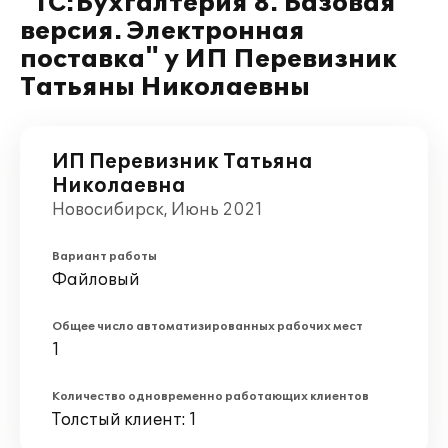
"1С:Бухгалтерия 8. Базовая
версия. Электронная
поставка" у ИП Перевизник
Татьяны Николаевны
ИП Перевизник Татьяна
Николаевна
Новосибирск, Июнь 2021
Вариант работы
Файловый
Общее число автоматизированных рабочих мест
1
Количество одновременно работающих клиентов
Толстый клиент: 1