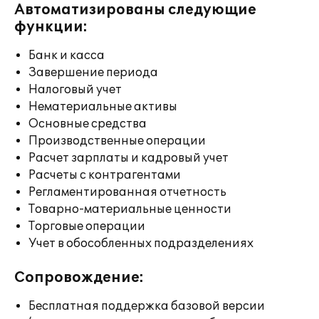
Автоматизированы следующие
функции:
Банк и касса
Завершение периода
Налоговый учет
Нематериальные активы
Основные средства
Производственные операции
Расчет зарплаты и кадровый учет
Расчеты с контрагентами
Регламентированная отчетность
Товарно-материальные ценности
Торговые операции
Учет в обособленных подразделениях
Сопровождение:
Бесплатная поддержка базовой версии