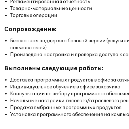
Регламентированная отчетность
Товарно-материальные ценности
Торговые операции
Сопровождение:
Бесплатная поддержка базовой версии (услуги л
пользователей)
Произведена настройка и проверка доступа к сай
Выполнены следующие работы:
Доставка программных продуктов в офис заказч
Индивидуальное обучение в офисе заказчика
Консультации по выбору программного обеспече
Начальные настройки типового/отраслевого реш
Продажа выбранных программных продуктов
Установка программного обеспечения на компь