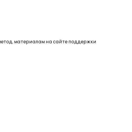
 метод. материалам на сайте поддержки