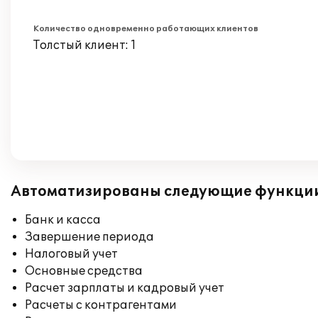
Количество одновременно работающих клиентов
Толстый клиент: 1
Автоматизированы следующие функци
Банк и касса
Завершение периода
Налоговый учет
Основные средства
Расчет зарплаты и кадровый учет
Расчеты с контрагентами