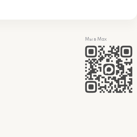
Мы в Max