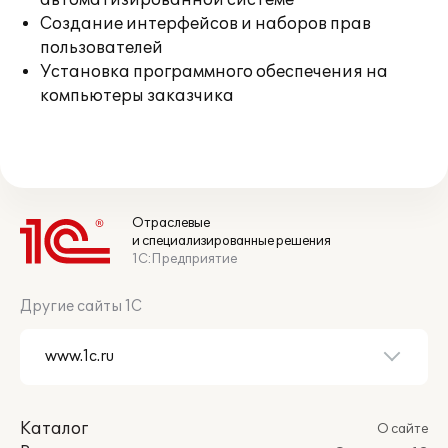
автоматизированной системе
Создание интерфейсов и наборов прав
пользователей
Установка программного обеспечения на
компьютеры заказчика
Отраслевые
и специализированные решения
1С:Предприятие
Другие сайты 1С
Каталог
О сайте