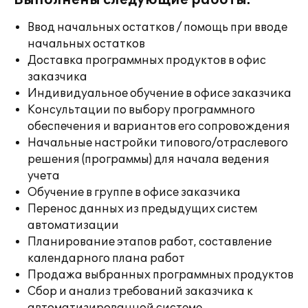
Выполнены следующие работы:
Ввод начальных остатков / помощь при вводе
начальных остатков
Доставка программных продуктов в офис
заказчика
Индивидуальное обучение в офисе заказчика
Консультации по выбору программного
обеспечения и вариантов его сопровождения
Начальные настройки типового/отраслевого
решения (программы) для начала ведения
учета
Обучение в группе в офисе заказчика
Перенос данных из предыдущих систем
автоматизации
Планирование этапов работ, составление
календарного плана работ
Продажа выбранных программных продуктов
Сбор и анализ требований заказчика к