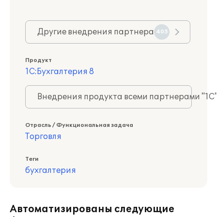
Другие внедрения партнера
405
Продукт
1С:Бухгалтерия 8
Внедрения продукта всеми партнерами "1С
Отрасль / Функциональная задача
Торговля
Теги
бухгалтерия
Автоматизированы следующие