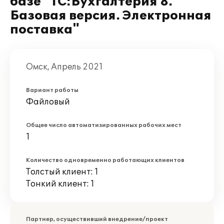
базе "1С:Бухгалтерия 8.
Базовая версия. Электронная
поставка"
Омск, Апрель 2021
Вариант работы
Файловый
Общее число автоматизированных рабочих мест
1
Количество одновременно работающих клиентов
Толстый клиент: 1
Тонкий клиент: 1
Партнер, осуществивший внедрение/проект