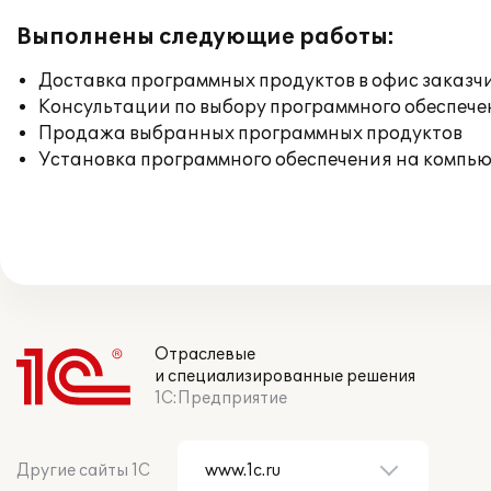
Выполнены следующие работы:
Доставка программных продуктов в офис заказч
Консультации по выбору программного обеспече
Продажа выбранных программных продуктов
Установка программного обеспечения на компь
Отраслевые
и специализированные решения
1С:Предприятие
Другие сайты 1С