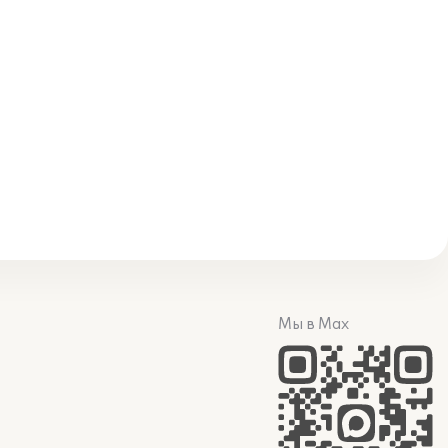
Мы в Max