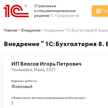
Отраслевые
К
и специализированные
решения
1С:Предприятие
Главная
Внедрения
Внедрение " 1С:Бухгалтерия 8. Баз
Внедрение " 1С:Бухгалтерия 8.
ИП Власов Игорь Петрович
Ульяновск, Июль 2021
Вариант работы
Файловый
Общее число автоматизированных рабочих мест
1