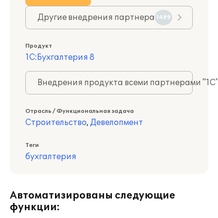
Другие внедрения партнера
1489
Продукт
1С:Бухгалтерия 8
Внедрения продукта всеми партнерами "1С
Отрасль / Функциональная задача
Строительство
,
Девелопмент
Теги
бухгалтерия
Автоматизированы следующие
функции: