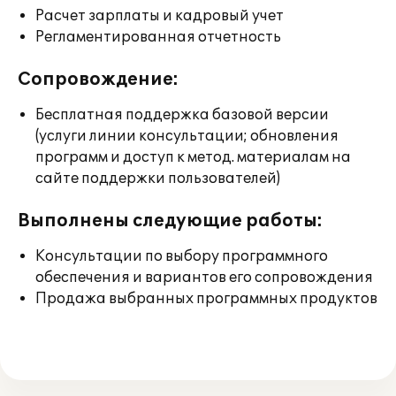
Расчет зарплаты и кадровый учет
Регламентированная отчетность
Сопровождение:
Бесплатная поддержка базовой версии
(услуги линии консультации; обновления
программ и доступ к метод. материалам на
сайте поддержки пользователей)
Выполнены следующие работы:
Консультации по выбору программного
обеспечения и вариантов его сопровождения
Продажа выбранных программных продуктов