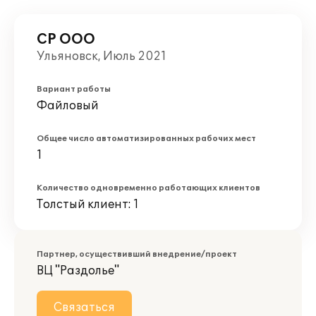
СР ООО
Ульяновск, Июль 2021
Вариант работы
Файловый
Общее число автоматизированных рабочих мест
1
Количество одновременно работающих клиентов
Толстый клиент: 1
Партнер, осуществивший внедрение/проект
ВЦ "Раздолье"
Связаться