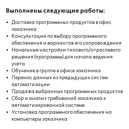
Выполнены следующие работы:
Доставка программных продуктов в офис
заказчика
Консультации по выбору программного
обеспечения и вариантов его сопровождения
Начальные настройки типового/отраслевого
решения (программы) для начала ведения
учета
Обучение в группе в офисе заказчика
Перенос данных из предыдущих систем
автоматизации
Продажа выбранных программных продуктов
Сбор и анализ требований заказчика к
автоматизированной системе
Установка программного обеспечения на
компьютеры заказчика