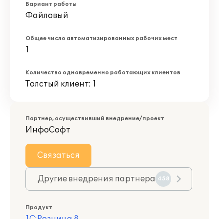
Вариант работы
Файловый
Общее число автоматизированных рабочих мест
1
Количество одновременно работающих клиентов
Толстый клиент: 1
Партнер, осуществивший внедрение/проект
ИнфоСофт
Связаться
Другие внедрения партнера
458
Продукт