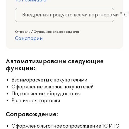
1С:Розница 8
Внедрения продукта всеми партнерами "1С
Отрасль / Функциональная задача
Санатории
Автоматизированы следующие
функции:
Взаиморасчеты с покупателями
Оформление заказов покупателей
Подключение оборудования
Розничная торговля
Сопровождение:
Оформлено льготное сопровождение 1С:ИТС