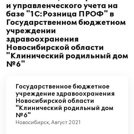
и управленческого учета на
базе "1С:Розница ПРОФ" в
Государственном бюджетном
учреждении
здравоохранения
Новосибирской области
"Клинический родильный дом
№6"
Государственное бюджетное
учреждение здравоохранения
Новосибирской области
"Клинический родильный дом
№6"
Новосибирск, Август 2021