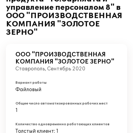
управление персоналом 8" в
ООО "ПРОИЗВОДСТВЕННАЯ
КОМПАНИЯ "ЗОЛОТОЕ
ЗЕРНО"
ООО "ПРОИЗВОДСТВЕННАЯ
КОМПАНИЯ "ЗОЛОТОЕ ЗЕРНО"
Ставрополь, Сентябрь 2020
Вариант работы
Файловый
Общее число автоматизированных рабочих мест
1
Количество одновременно работающих клиентов
Толстый клиент: 1