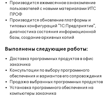
Производится ежемесячное ознакомление
пользователей с новыми материалами ИТС
ПРОФ
Производится обновление платформы и
типовых конфигураций "1С:Предприятие",
диагностика состояния информационной
базы, создание архивных копий
Выполнены следующие работы:
Доставка программных продуктов в офис
заказчика
Консультации по выбору программного
обеспечения и вариантов его сопровождения
Продажа выбранных программных продуктов
Установка программного обеспечения на
компьютеры заказчика