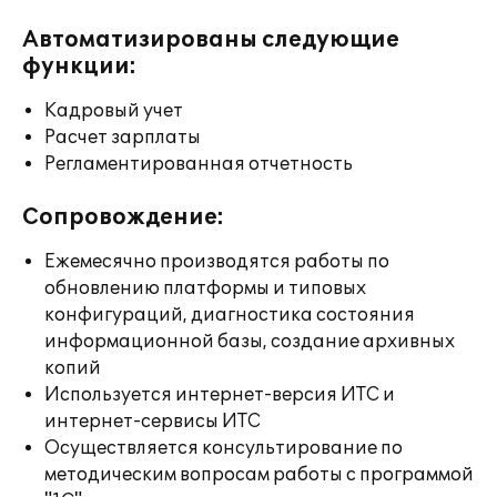
Автоматизированы следующие
функции:
Кадровый учет
Расчет зарплаты
Регламентированная отчетность
Сопровождение:
Ежемесячно производятся работы по
обновлению платформы и типовых
конфигураций, диагностика состояния
информационной базы, создание архивных
копий
Используется интернет-версия ИТС и
интернет-сервисы ИТС
Осуществляется консультирование по
методическим вопросам работы с программой