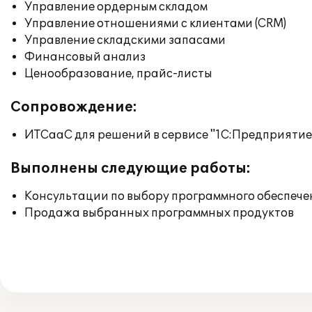
Управление ордерным складом
Управление отношениями с клиентами (CRM)
Управление складскими запасами
Финансовый анализ
Ценообразование, прайс-листы
Сопровождение:
ИТСааС для решений в сервисе "1С:Предприятие ч
Выполнены следующие работы:
Консультации по выбору программного обеспече
Продажа выбранных программных продуктов