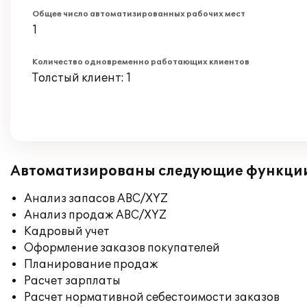
Общее число автоматизированных рабочих мест
1
Количество одновременно работающих клиентов
Толстый клиент: 1
Автоматизированы следующие функци
Анализ запасов ABC/XYZ
Анализ продаж ABC/XYZ
Кадровый учет
Оформление заказов покупателей
Планирование продаж
Расчет зарплаты
Расчет нормативной себестоимости заказов