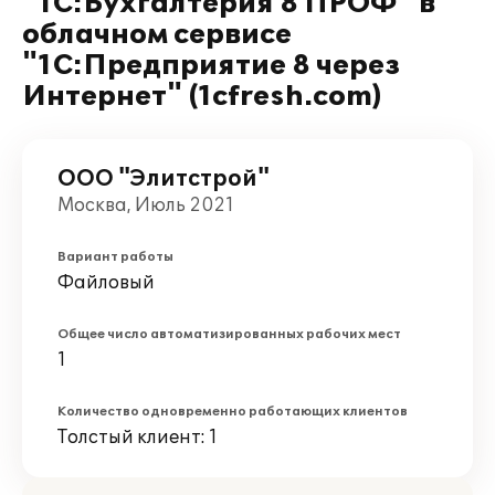
"1С:Бухгалтерия 8 ПРОФ" в
облачном сервисе
"1С:Предприятие 8 через
Интернет" (1cfresh.com)
ООО "Элитстрой"
Москва, Июль 2021
Вариант работы
Файловый
Общее число автоматизированных рабочих мест
1
Количество одновременно работающих клиентов
Толстый клиент: 1