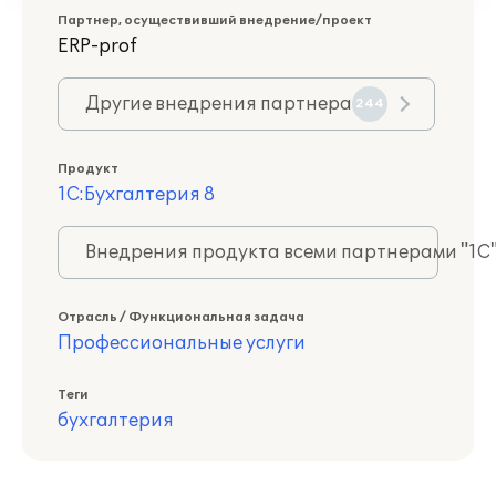
Партнер, осуществивший внедрение/проект
ERP-prof
Другие внедрения партнера
244
Продукт
1С:Бухгалтерия 8
Внедрения продукта всеми партнерами "1С
Отрасль / Функциональная задача
Профессиональные услуги
Теги
бухгалтерия