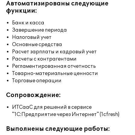
Автоматизированы следующие
функции:
Банк и касса
Завершение периода
Налоговый учет
Основные средства
Расчет зарплаты и кадровый учет
Расчеты с контрагентами
Регламентированная отчетность
Товарно-материальные ценности
Торговые операции
Сопровождение:
ИТСааС для решений в сервисе
"1С:Предприятие через Интернет" (1cfresh)
Выполнены следующие работы: