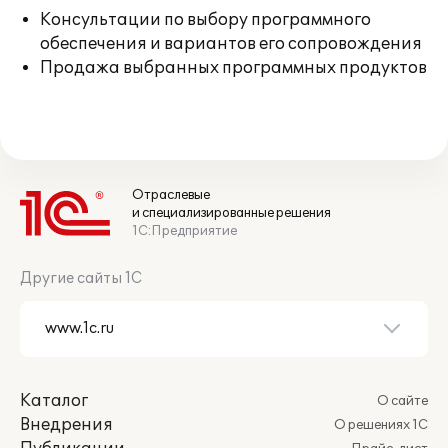
Консультации по выбору программного
обеспечения и вариантов его сопровождения
Продажа выбранных программных продуктов
Отраслевые
и специализированные решения
1С:Предприятие
Другие сайты 1С
Каталог
О сайте
Внедрения
О решениях 1С