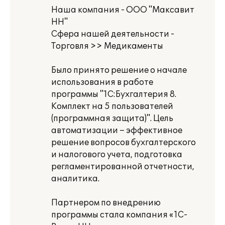
Наша компания - ООО "Максавит
НН"
Сфера нашей деятельности -
Торговля >> Медикаменты
Было принято решение о начале
использования в работе
программы "1С:Бухгалтерия 8.
Комплект на 5 пользователей
(программная защита)". Цель
автоматизации – эффективное
решение вопросов бухгалтерского
и налогового учета, подготовка
регламентированной отчетности,
аналитика.
Партнером по внедрению
программы стала компания «1С-