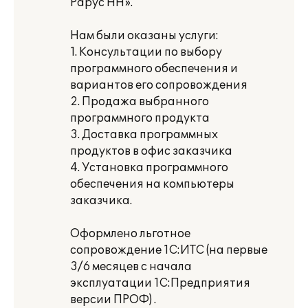
Рарус НН».
Нам были оказаны услуги:
1. Консультации по выбору
программного обеспечения и
вариантов его сопровождения
2. Продажа выбранного
программного продукта
3. Доставка программных
продуктов в офис заказчика
4. Установка программного
обеспечения на компьютеры
заказчика.
Оформлено льготное
сопровождение 1С:ИТС (на первые
3/6 месяцев с начала
эксплуатации 1С:Предприятия
версии ПРОФ) .