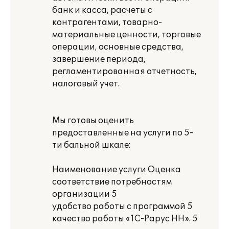
банк и касса, расчеты с
контрагентами, товарно-
материальные ценности, торговые
операции, основные средства,
завершение периода,
регламентированная отчетность,
налоговый учет.
Мы готовы оценить
предоставленные на услуги по 5-
ти бальной шкале:
Наименование услуги Оценка
соответствие потребностям
организации 5
удобство работы с программой 5
качество работы «1С-Рарус НН». 5