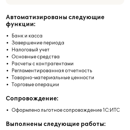
Автоматизированы следующие
функции:
Банк и касса
Завершение периода
Налоговый учет
Основные средства
Расчеты с контрагентами
Регламентированная отчетность
Товарно-материальные ценности
Торговые операции
Сопровождение:
Оформлено льготное сопровождение 1С:ИТС
Выполнены следующие работы: