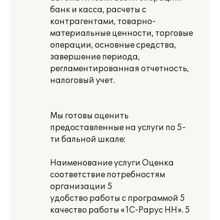
банк и касса, расчеты с
контрагентами, товарно-
материальные ценности, торговые
операции, основные средства,
завершение периода,
регламентированная отчетность,
налоговый учет.
Мы готовы оценить
предоставленные на услуги по 5-
ти бальной шкале:
Наименование услуги Оценка
соответствие потребностям
организации 5
удобство работы с программой 5
качество работы «1С-Рарус НН». 5