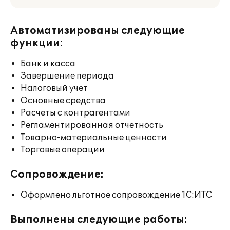
Автоматизированы следующие
функции:
Банк и касса
Завершение периода
Налоговый учет
Основные средства
Расчеты с контрагентами
Регламентированная отчетность
Товарно-материальные ценности
Торговые операции
Сопровождение:
Оформлено льготное сопровождение 1С:ИТС
Выполнены следующие работы: