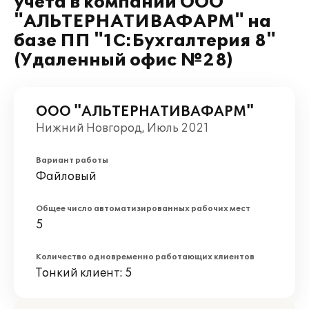
учёта в компании ООО
"АЛЬТЕРНАТИВАФАРМ" на
базе ПП "1С:Бухгалтерия 8"
(Удаленный офис №28)
ООО "АЛЬТЕРНАТИВАФАРМ"
Нижний Новгород, Июль 2021
Вариант работы
Файловый
Общее число автоматизированных рабочих мест
5
Количество одновременно работающих клиентов
Тонкий клиент: 5