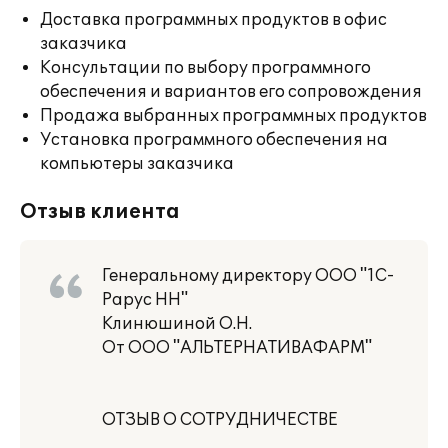
Доставка программных продуктов в офис
заказчика
Консультации по выбору программного
обеспечения и вариантов его сопровождения
Продажа выбранных программных продуктов
Установка программного обеспечения на
компьютеры заказчика
Отзыв клиента
Генеральному директору ООО "1С-
Рарус НН"
Клинюшиной О.Н.
От ООО "АЛЬТЕРНАТИВАФАРМ"
ОТЗЫВ О СОТРУДНИЧЕСТВЕ