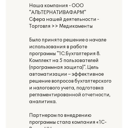
Наша компания - ООО
"АЛЬТЕРНАТИВАФАРМ"
Сфера нашей деятельности -
Торговля >> Медикаменты
Было принято решение о начале
использования в работе
программы "1С:Бухгалтерия 8.
Комплект на 5 пользователей
(программная защита)". Цель
автоматизации – эффективное
решение вопросов бухгалтерского
и налогового учета, подготовка
регламентированной отчетности,
аналитика.
Партнером по внедрению
программы стала компания «1С-