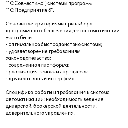
"1С:Совместимо") системы программ
"1С:Предприятие 8".
Основными критериями при выборе
программного обеспечения для автоматизации
учета были:
- оптимальное быстродействие системы;
- удовлетворение требованиям
законодательства;
- современная платформа;
- реализация основных процессов;
- дружественный интерфейс.
Специфика работы и требования к системе
автоматизации: необходимость ведения
дилерской, брокерской деятельности,
доверительного управления.