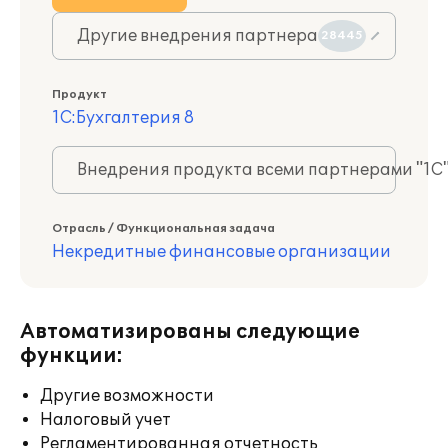
Другие внедрения партнера
28445
Продукт
1С:Бухгалтерия 8
Внедрения продукта всеми партнерами "1С
Отрасль / Функциональная задача
Некредитные финансовые организации
Автоматизированы следующие
функции:
Другие возможности
Налоговый учет
Регламентированная отчетность