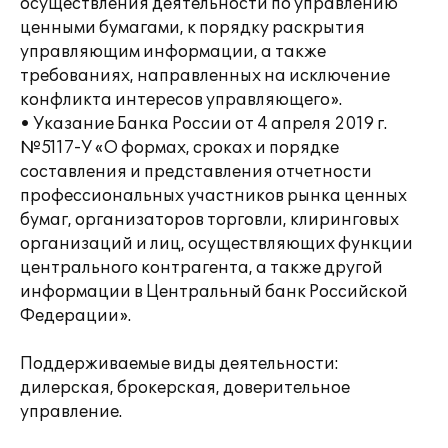
осуществления деятельности по управлению
ценными бумагами, к порядку раскрытия
управляющим информации, а также
требованиях, направленных на исключение
конфликта интересов управляющего».
• Указание Банка России от 4 апреля 2019 г.
№5117-У «О формах, сроках и порядке
составления и представления отчетности
профессиональных участников рынка ценных
бумаг, организаторов торговли, клиринговых
организаций и лиц, осуществляющих функции
центрального контрагента, а также другой
информации в Центральный банк Российской
Федерации».
Поддерживаемые виды деятельности:
дилерская, брокерская, доверительное
управление.