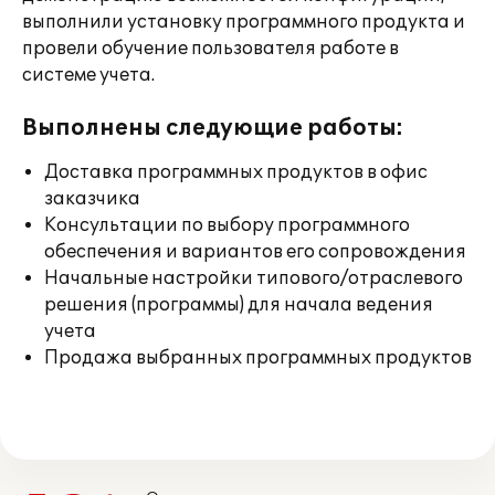
выполнили установку программного продукта и
провели обучение пользователя работе в
системе учета.
Выполнены следующие работы:
Доставка программных продуктов в офис
заказчика
Консультации по выбору программного
обеспечения и вариантов его сопровождения
Начальные настройки типового/отраслевого
решения (программы) для начала ведения
учета
Продажа выбранных программных продуктов