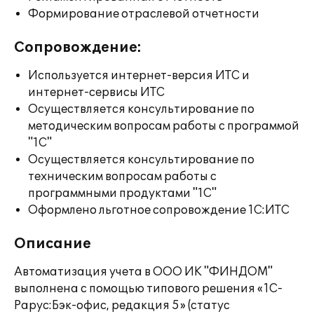
Формирование отраслевой отчетности
Сопровождение:
Используется интернет-версия ИТС и
интернет-сервисы ИТС
Осуществляется консультирование по
методическим вопросам работы с программой
"1С"
Осуществляется консультирование по
техническим вопросам работы с
программными продуктами "1С"
Оформлено льготное сопровождение 1С:ИТС
Описание
Автоматизация учета в ООО ИК "ФИНДОМ"
выполнена с помощью типового решения «1С-
Рарус:Бэк-офис, редакция 5» (статус