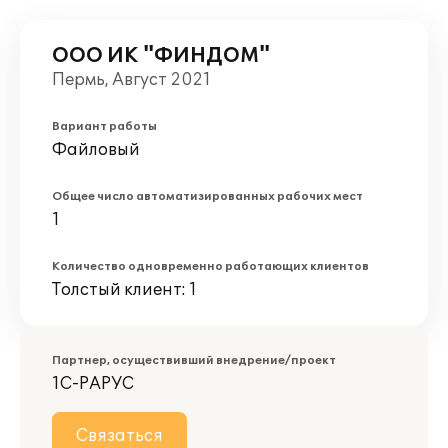
ООО ИК "ФИНДОМ"
Пермь, Август 2021
Вариант работы
Файловый
Общее число автоматизированных рабочих мест
1
Количество одновременно работающих клиентов
Толстый клиент: 1
Партнер, осуществивший внедрение/проект
1С-РАРУС
Связаться