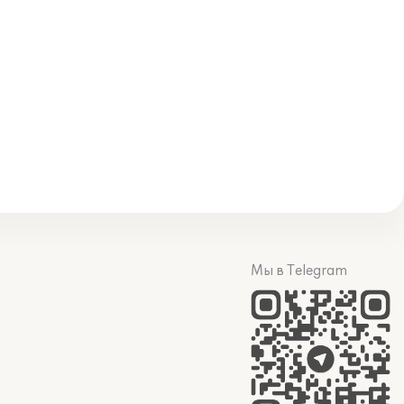
Мы в Telegram