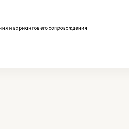
ния и вариантов его сопровождения