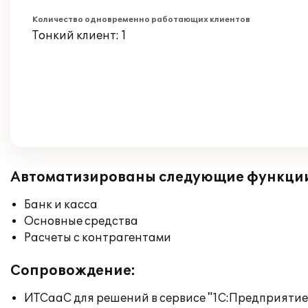
Количество одновременно работающих клиентов
Тонкий клиент: 1
Автоматизированы следующие функци
Банк и касса
Основные средства
Расчеты с контрагентами
Сопровождение:
ИТСааС для решений в сервисе "1С:Предприятие ч