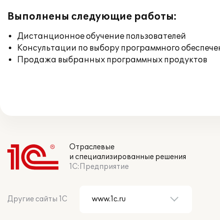
Выполнены следующие работы:
Дистанционное обучение пользователей
Консультации по выбору программного обеспече
Продажа выбранных программных продуктов
Отраслевые
и специализированные решения
1С:Предприятие
Другие сайты 1С