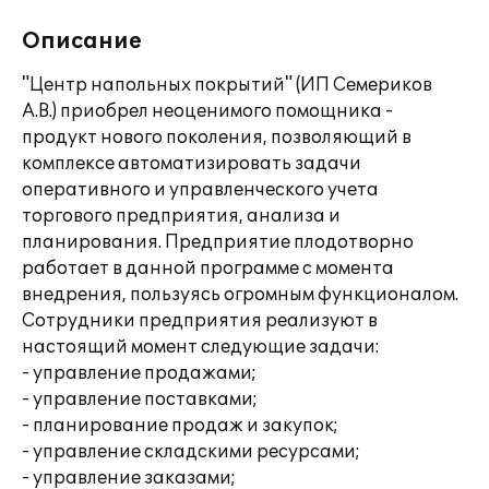
Описание
"Центр напольных покрытий" (ИП Семериков
А.В.) приобрел неоценимого помощника -
продукт нового поколения, позволяющий в
комплексе автоматизировать задачи
оперативного и управленческого учета
торгового предприятия, анализа и
планирования. Предприятие плодотворно
работает в данной программе с момента
внедрения, пользуясь огромным функционалом.
Сотрудники предприятия реализуют в
настоящий момент следующие задачи:
- управление продажами;
- управление поставками;
- планирование продаж и закупок;
- управление складскими ресурсами;
- управление заказами;