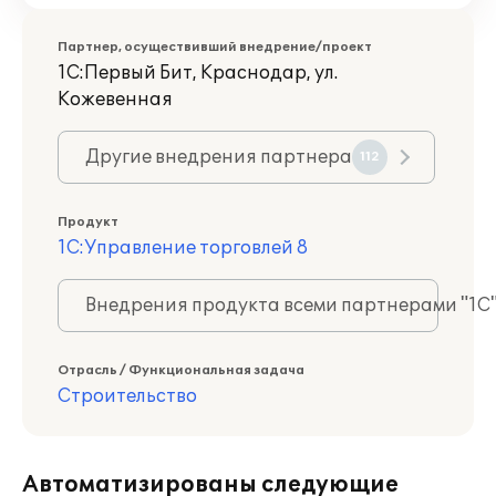
Партнер, осуществивший внедрение/проект
1С:Первый Бит, Краснодар, ул.
Кожевенная
Другие внедрения партнера
112
Продукт
1С:Управление торговлей 8
Внедрения продукта всеми партнерами "1С
Отрасль / Функциональная задача
Строительство
Автоматизированы следующие