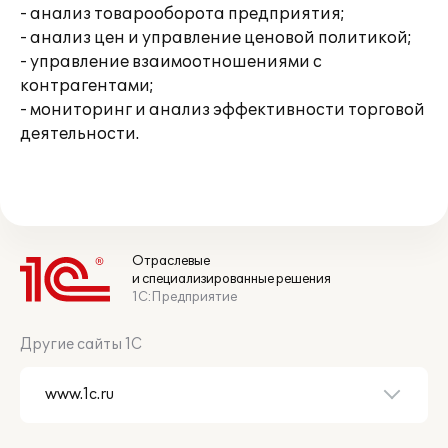
- анализ товарооборота предприятия;
- анализ цен и управление ценовой политикой;
- управление взаимоотношениями с
контрагентами;
- мониторинг и анализ эффективности торговой
деятельности.
Отраслевые
и специализированные решения
1С:Предприятие
Другие сайты 1С