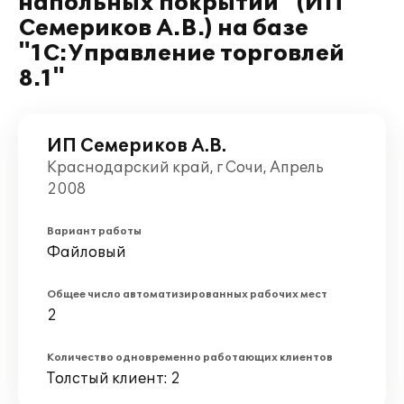
напольных покрытий" (ИП
Семериков А.В.) на базе
"1С:Управление торговлей
8.1"
ИП Семериков А.В.
Краснодарский край, г Сочи, Апрель
2008
Вариант работы
Файловый
Общее число автоматизированных рабочих мест
2
Количество одновременно работающих клиентов
Толстый клиент: 2