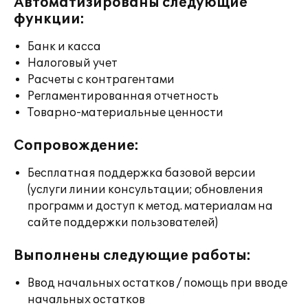
Автоматизированы следующие
функции:
Банк и касса
Налоговый учет
Расчеты с контрагентами
Регламентированная отчетность
Товарно-материальные ценности
Сопровождение:
Бесплатная поддержка базовой версии
(услуги линии консультации; обновления
программ и доступ к метод. материалам на
сайте поддержки пользователей)
Выполнены следующие работы:
Ввод начальных остатков / помощь при вводе
начальных остатков