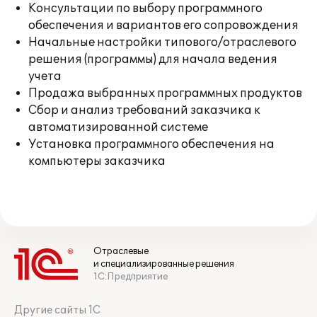
Консультации по выбору программного
обеспечения и вариантов его сопровождения
Начальные настройки типового/отраслевого
решения (программы) для начала ведения
учета
Продажа выбранных программных продуктов
Сбор и анализ требований заказчика к
автоматизированной системе
Установка программного обеспечения на
компьютеры заказчика
Отраслевые
и специализированные решения
1С:Предприятие
Другие сайты 1С