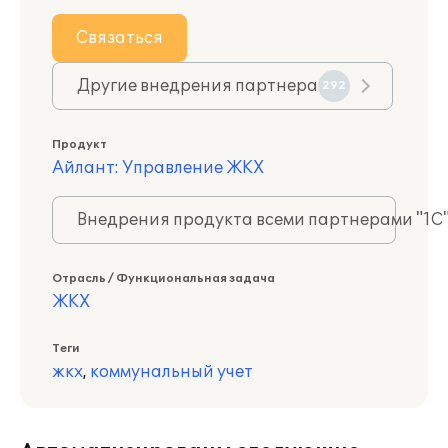
Связаться
Другие внедрения партнера
292
Продукт
Айлант: Управление ЖКХ
Внедрения продукта всеми партнерами "1С
Отрасль / Функциональная задача
ЖКХ
Теги
жкх
,
коммунальный учет