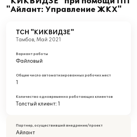
"КИКВИДЗЕ" при помощи ПП
"Айлант: Управление ЖКХ"
ТСН "КИКВИДЗЕ"
Тамбов, Май 2021
Вариант работы
Файловый
Общее число автоматизированных рабочих мест
1
Количество одновременно работающих клиентов
Толстый клиент: 1
Партнер, осуществивший внедрение/проект
Айлант