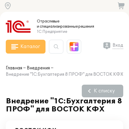
Отраслевые
и специализированные
решения
1С:Предприятие
Вход
Каталог
Главная
Внедрения
Внедрение "1С:Бухгалтерия 8 ПРОФ" для ВОСТОК КФХ
К списку
Внедрение "1С:Бухгалтерия 8
ПРОФ" для ВОСТОК КФХ