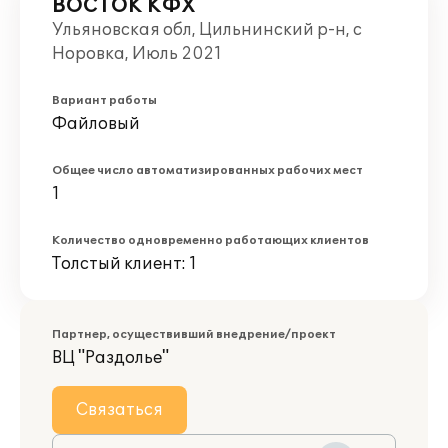
ВОСТОК КФХ
Ульяновская обл, Цильнинский р-н, с
Норовка, Июль 2021
Вариант работы
Файловый
Общее число автоматизированных рабочих мест
1
Количество одновременно работающих клиентов
Толстый клиент: 1
Партнер, осуществивший внедрение/проект
ВЦ "Раздолье"
Связаться