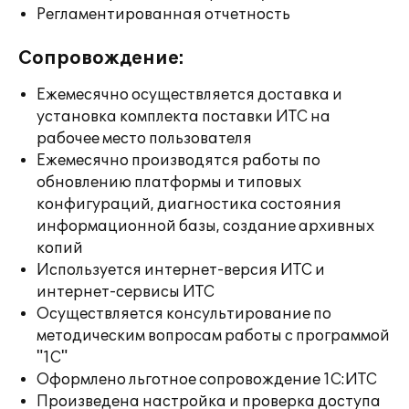
Регламентированная отчетность
Сопровождение:
Ежемесячно осуществляется доставка и
установка комплекта поставки ИТС на
рабочее место пользователя
Ежемесячно производятся работы по
обновлению платформы и типовых
конфигураций, диагностика состояния
информационной базы, создание архивных
копий
Используется интернет-версия ИТС и
интернет-сервисы ИТС
Осуществляется консультирование по
методическим вопросам работы с программой
"1С"
Оформлено льготное сопровождение 1С:ИТС
Произведена настройка и проверка доступа