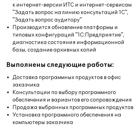
к интернет-версии ИТС и интернет-сервисам
"Задать вопрос на линию консультаций 1С",
"Задать вопрос аудитору"
Производится обновление платформы и
типовых конфигураций "1С:Предприятие",
диагностика состояния информационной
базы, создание архивных копий
Выполнены следующие работы:
Доставка программных продуктов в офис
заказчика
Консультации по выбору программного
обеспечения и вариантов его сопровождения
Продажа выбранных программных продуктов
Установка программного обеспечения на
компьютеры заказчика