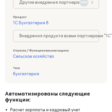
Другие внедрения партнера
1489
Продукт
1С:Бухгалтерия 8
Внедрения продукта всеми партнерами "1С
Отрасль / Функциональная задача
Сельское хозяйство
Теги
бухгалтерия
Автоматизированы следующие
функции:
Расчет зарплаты и кадровый учет