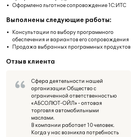
Оформлено льготное сопровождение 1С:ИТС
Выполнены следующие работы:
Консультации по выбору программного
обеспечения и вариантов его сопровождения
Продажа выбранных программных продуктов
Отзыв клиента
Cфepа деятельности нашей
организации Общество с
ограниченной ответственностью
«АБСОЛЮТ-ОЙЛ» - оптовая
торговля автомобильными
маслами.
В компании работает 10 человек.
Когда у нас возникла потребность