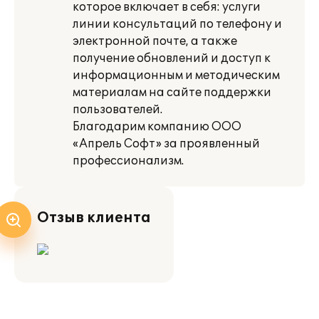
которое включает в себя: услуги
линии консультаций по телефону и
электронной почте, а также
получение обновлений и доступ к
информационным и методическим
материалам на сайте поддержки
пользователей.
Благодарим компанию ООО
«Апрель Софт» за проявленный
профессионализм.
Отзыв клиента