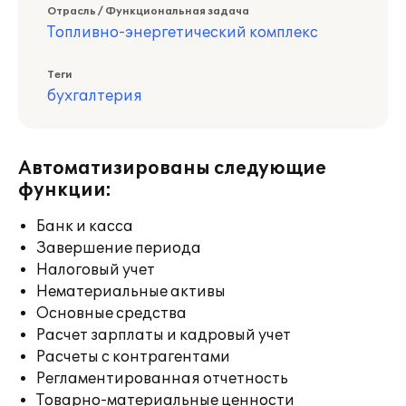
Отрасль / Функциональная задача
Топливно-энергетический комплекс
Теги
бухгалтерия
Автоматизированы следующие
функции:
Банк и касса
Завершение периода
Налоговый учет
Нематериальные активы
Основные средства
Расчет зарплаты и кадровый учет
Расчеты с контрагентами
Регламентированная отчетность
Товарно-материальные ценности