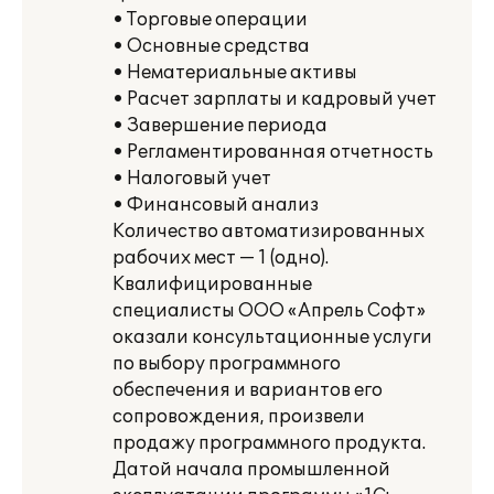
• Торговые операции
• Основные средства
• Нематериальные активы
• Расчет зарплаты и кадровый учет
• Завершение периода
• Регламентированная отчетность
• Налоговый учет
• Финансовый анализ
Количество автоматизированных
рабочих мест — 1 (одно).
Квалифицированные
специалисты ООО «Апрель Софт»
оказали консультационные услуги
по выбору программного
обеспечения и вариантов его
сопровождения, произвели
продажу программного продукта.
Датой начала промышленной