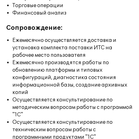
Торговые операции
Финансовый анализ
Сопровождение:
Ежемесячно осуществляется доставка и
установка комплекта поставки ИТС на
рабочее место пользователя
Ежемесячно производятся работы по
обновлению платформы и типовых
конфигураций, диагностика состояния
информационной базы, создание архивных
копий
Осуществляется консультирование по
методическим вопросам работы с программой
"1С"
Осуществляется консультирование по
техническим вопросам работы с
программными продуктами "1С"