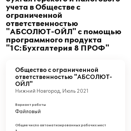
учета в Обществе с
ограниченной
ответственностью
"АБСОЛЮТ-ОЙЛ" с помощью
программного продукта
"1С:Бухгалтерия 8 ПРОФ"
Общество с ограниченной
ответственностью "АБСОЛЮТ-
ОЙЛ"
Нижний Новгород, Июль 2021
Вариант работы
Файловый
Общее число автоматизированных рабочих мест