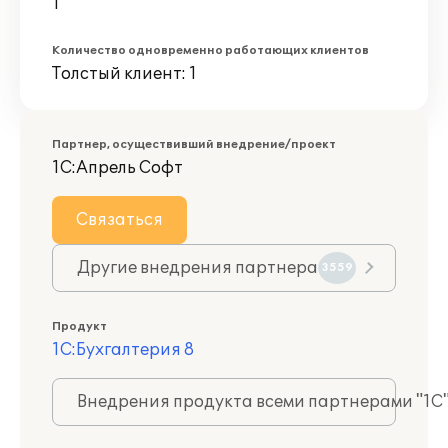
1
Количество одновременно работающих клиентов
Толстый клиент: 1
Партнер, осуществивший внедрение/проект
1С:Апрель Софт
Связаться
Другие внедрения партнера
3559
Продукт
1С:Бухгалтерия 8
Внедрения продукта всеми партнерами "1С