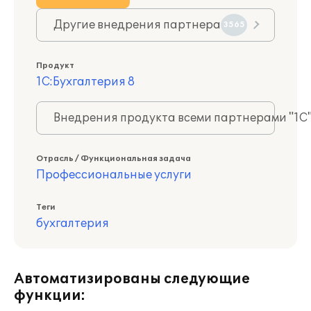
Другие внедрения партнера
3565
Продукт
1С:Бухгалтерия 8
Внедрения продукта всеми партнерами "1С
Отрасль / Функциональная задача
Профессиональные услуги
Теги
бухгалтерия
Автоматизированы следующие
функции: