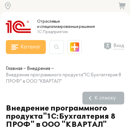
Отраслевые
и специализированные
решения
1С:Предприятие
Вход
Каталог
Главная
Внедрения
Внедрение программного продукта"1С:Бухгалтерия 8
ПРОФ" в ООО "КВАРТАЛ"
К списку
Внедрение программного
продукта"1С:Бухгалтерия 8
ПРОФ" в ООО "КВАРТАЛ"