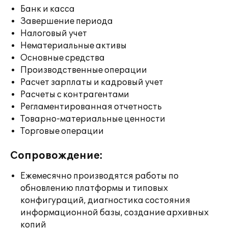
Банк и касса
Завершение периода
Налоговый учет
Нематериальные активы
Основные средства
Производственные операции
Расчет зарплаты и кадровый учет
Расчеты с контрагентами
Регламентированная отчетность
Товарно-материальные ценности
Торговые операции
Сопровождение:
Ежемесячно производятся работы по
обновлению платформы и типовых
конфигураций, диагностика состояния
информационной базы, создание архивных
копий