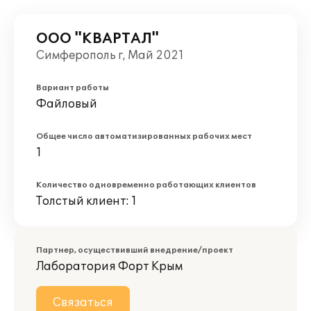
ООО "КВАРТАЛ"
Симферополь г, Май 2021
Вариант работы
Файловый
Общее число автоматизированных рабочих мест
1
Количество одновременно работающих клиентов
Толстый клиент: 1
Партнер, осуществивший внедрение/проект
Лаборатория Форт Крым
Связаться