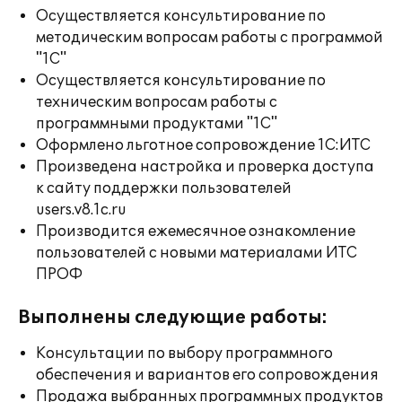
Осуществляется консультирование по
методическим вопросам работы с программой
"1С"
Осуществляется консультирование по
техническим вопросам работы с
программными продуктами "1С"
Оформлено льготное сопровождение 1С:ИТС
Произведена настройка и проверка доступа
к сайту поддержки пользователей
users.v8.1c.ru
Производится ежемесячное ознакомление
пользователей с новыми материалами ИТС
ПРОФ
Выполнены следующие работы:
Консультации по выбору программного
обеспечения и вариантов его сопровождения
Продажа выбранных программных продуктов