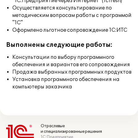
"1С:Предприятие через Интернет" (1cfresh)
Осуществляется консультирование по
методическим вопросам работы с программой
"1С"
Оформлено льготное сопровождение 1С:ИТС
Выполнены следующие работы:
Консультации по выбору программного
обеспечения и вариантов его сопровождения
Продажа выбранных программных продуктов
Установка программного обеспечения на
компьютеры заказчика
Отраслевые
и специализированные решения
1С:Предприятие