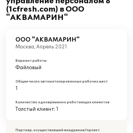
управление персоналом 8"
(1cfresh.com) в ООО
"АКВАМАРИН"
ООО "АКВАМАРИН"
Москва, Апрель 2021
Вариант работы
Файловый
Общее число автоматизированных рабочих мест
1
Количество одновременно работающих клиентов
Толстый клиент: 1
Партнер, осуществивший внедрение/проект