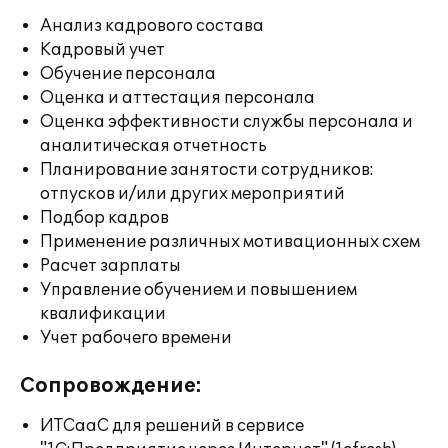
Анализ кадрового состава
Кадровый учет
Обучение персонала
Оценка и аттестация персонала
Оценка эффективности службы персонала и
аналитическая отчетность
Планирование занятости сотрудников:
отпусков и/или других мероприятий
Подбор кадров
Применение различных мотивационных схем
Расчет зарплаты
Управление обучением и повышением
квалификации
Учет рабочего времени
Сопровождение:
ИТСааС для решений в сервисе