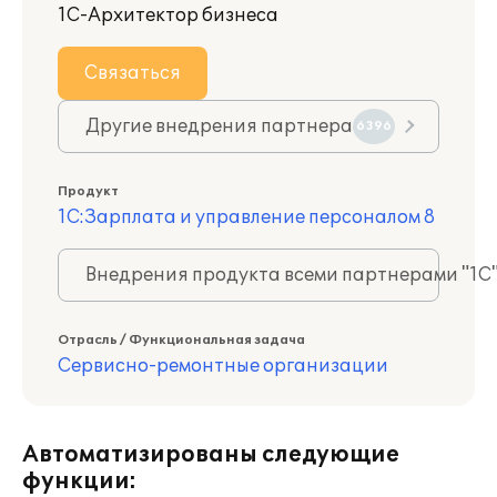
1С-Архитектор бизнеса
Связаться
Другие внедрения партнера
6396
Продукт
1С:Зарплата и управление персоналом 8
Внедрения продукта всеми партнерами "1С
Отрасль / Функциональная задача
Сервисно-ремонтные организации
Автоматизированы следующие
функции: