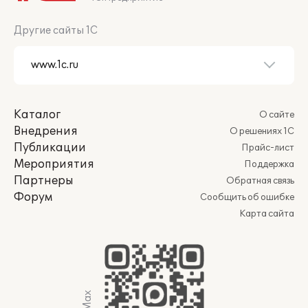
Другие сайты 1С
Каталог
О сайте
Внедрения
О решениях 1С
Публикации
Прайс-лист
Мероприятия
Поддержка
Партнеры
Обратная связь
Форум
Сообщить об ошибке
Карта сайта