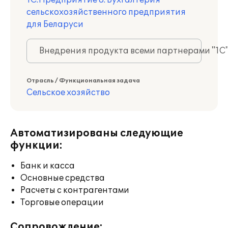
1С:Предприятие 8. Бухгалтерия
сельскохозяйственного предприятия
для Беларуси
Внедрения продукта всеми партнерами "1С
Отрасль / Функциональная задача
Сельское хозяйство
Автоматизированы следующие
функции:
Банк и касса
Основные средства
Расчеты с контрагентами
Торговые операции
Сопровождение: