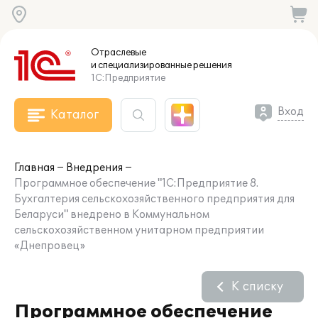
Отраслевые
и специализированные
решения
1С:Предприятие
Вход
Каталог
Главная
Внедрения
Программное обеспечение "1С:Предприятие 8.
Бухгалтерия сельскохозяйственного предприятия для
Беларуси" внедрено в Коммунальном
сельскохозяйственном унитарном предприятии
«Днепровец»
К списку
Программное обеспечение