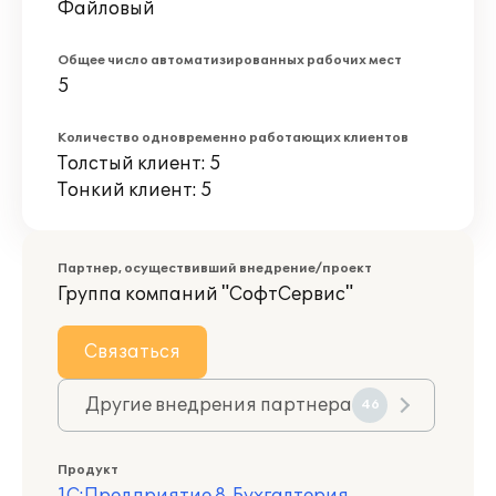
Файловый
Общее число автоматизированных рабочих мест
5
Количество одновременно работающих клиентов
Толстый клиент: 5
Тонкий клиент: 5
Партнер, осуществивший внедрение/проект
Группа компаний "СофтСервис"
Связаться
Другие внедрения партнера
46
Продукт