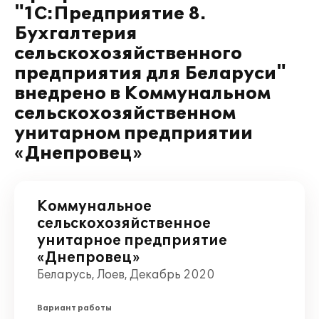
"1С:Предприятие 8.
Бухгалтерия
сельскохозяйственного
предприятия для Беларуси"
внедрено в Коммунальном
сельскохозяйственном
унитарном предприятии
«Днепровец»
Коммунальное
сельскохозяйственное
унитарное предприятие
«Днепровец»
Беларусь, Лоев, Декабрь 2020
Вариант работы