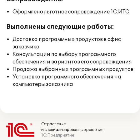
Оформлено льготное сопровождение 1С:ИТС
Выполнены следующие работы:
Доставка программных продуктов в офис
заказчика
Консультации по выбору программного
обеспечения и вариантов его сопровождения
Продажа выбранных программных продуктов
Установка программного обеспечения на
компьютеры заказчика
Отраслевые
и специализированные решения
1С:Предприятие