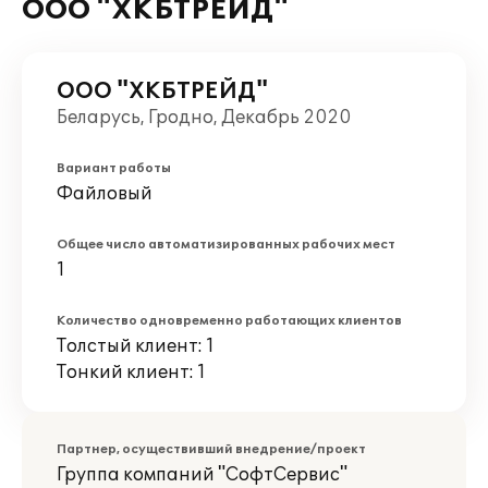
ООО "ХКБТРЕЙД"
ООО "ХКБТРЕЙД"
Беларусь, Гродно, Декабрь 2020
Вариант работы
Файловый
Общее число автоматизированных рабочих мест
1
Количество одновременно работающих клиентов
Толстый клиент: 1
Тонкий клиент: 1
Партнер, осуществивший внедрение/проект
Группа компаний "СофтСервис"