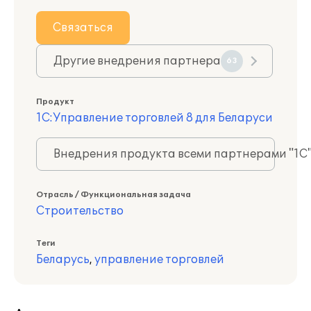
Связаться
Другие внедрения партнера
63
Продукт
1С:Управление торговлей 8 для Беларуси
Внедрения продукта всеми партнерами "1С
Отрасль / Функциональная задача
Строительство
Теги
Беларусь
,
управление торговлей