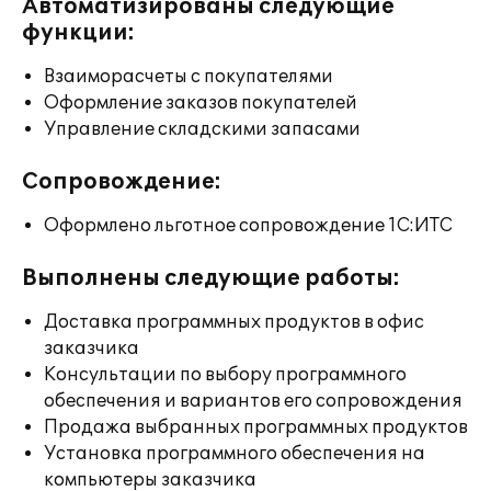
Автоматизированы следующие
функции:
Взаиморасчеты с покупателями
Оформление заказов покупателей
Управление складскими запасами
Сопровождение:
Оформлено льготное сопровождение 1С:ИТС
Выполнены следующие работы:
Доставка программных продуктов в офис
заказчика
Консультации по выбору программного
обеспечения и вариантов его сопровождения
Продажа выбранных программных продуктов
Установка программного обеспечения на
компьютеры заказчика