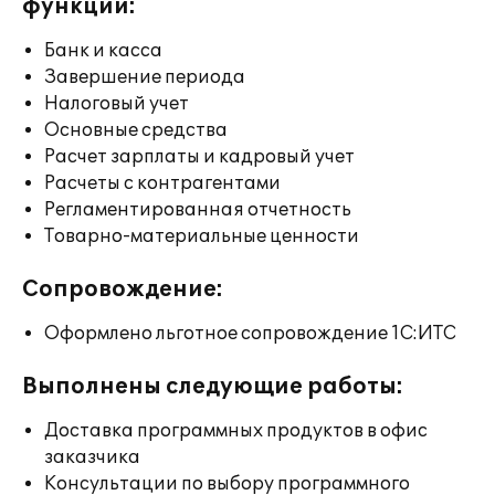
функции:
Банк и касса
Завершение периода
Налоговый учет
Основные средства
Расчет зарплаты и кадровый учет
Расчеты с контрагентами
Регламентированная отчетность
Товарно-материальные ценности
Сопровождение:
Оформлено льготное сопровождение 1С:ИТС
Выполнены следующие работы:
Доставка программных продуктов в офис
заказчика
Консультации по выбору программного