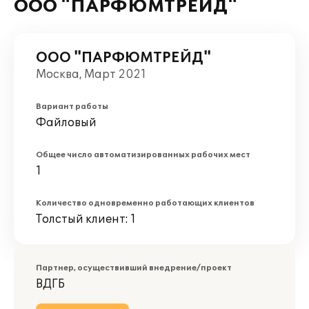
ООО "ПАРФЮМТРЕЙД"
ООО "ПАРФЮМТРЕЙД"
Москва, Март 2021
Вариант работы
Файловый
Общее число автоматизированных рабочих мест
1
Количество одновременно работающих клиентов
Толстый клиент: 1
Партнер, осуществивший внедрение/проект
ВДГБ