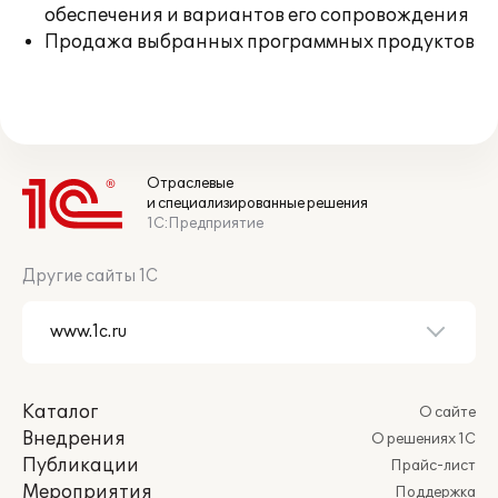
обеспечения и вариантов его сопровождения
Продажа выбранных программных продуктов
Отраслевые
и специализированные решения
1С:Предприятие
Другие сайты 1С
Каталог
О сайте
Внедрения
О решениях 1С
Публикации
Прайс-лист
Мероприятия
Поддержка