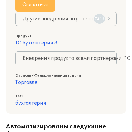
Связаться
Другие внедрения партнера
7243
Продукт
1С:Бухгалтерия 8
Внедрения продукта всеми партнерами "1С
Отрасль / Функциональная задача
Торговля
Теги
бухгалтерия
Автоматизированы следующие