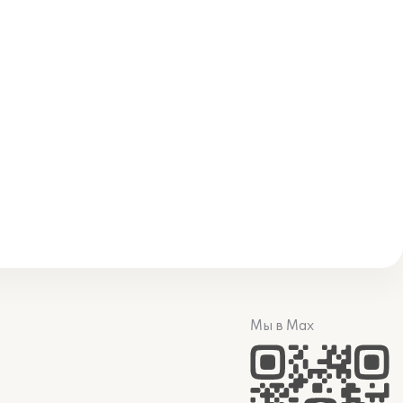
Мы в Max