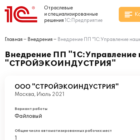
Отраслевые
К
и специализированные
решения
1С:Предприятие
Главная
Внедрения
Внедрение ПП "1С:Управление на
Внедрение ПП "1С:Управление 
"СТРОЙЭКОИНДУСТРИЯ"
ООО "СТРОЙЭКОИНДУСТРИЯ"
Москва, Июль 2021
Вариант работы
Файловый
Общее число автоматизированных рабочих мест
1