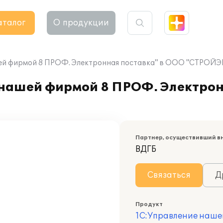
аталог
О продукции
шей фирмой 8 ПРОФ. Электронная поставка" в ООО "СТР
нашей фирмой 8 ПРОФ. Электрон
Партнер, осуществивший в
ВДГБ
Связаться
Д
Продукт
1С:Управление наше