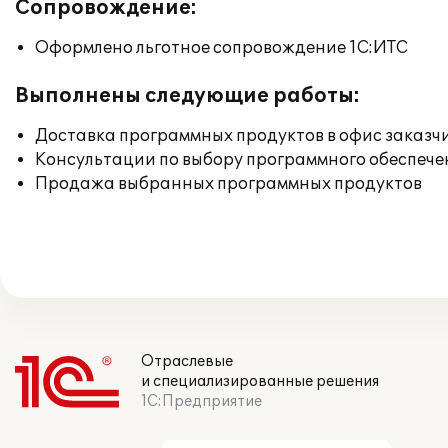
Сопровождение:
Оформлено льготное сопровождение 1С:ИТС
Выполнены следующие работы:
Доставка программных продуктов в офис заказч
Консультации по выбору программного обеспече
Продажа выбранных программных продуктов
Отраслевые
и специализированные решения
1С:Предприятие