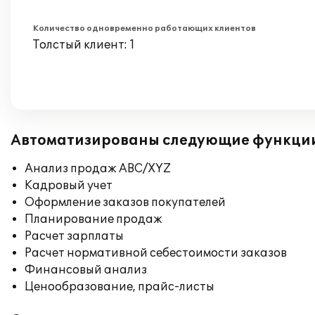
Количество одновременно работающих клиентов
Толстый клиент: 1
Автоматизированы следующие функци
Анализ продаж ABC/XYZ
Кадровый учет
Оформление заказов покупателей
Планирование продаж
Расчет зарплаты
Расчет нормативной себестоимости заказов
Финансовый анализ
Ценообразование, прайс-листы