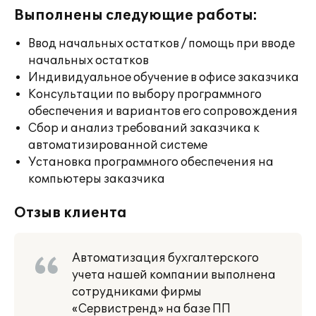
Выполнены следующие работы:
Ввод начальных остатков / помощь при вводе
начальных остатков
Индивидуальное обучение в офисе заказчика
Консультации по выбору программного
обеспечения и вариантов его сопровождения
Сбор и анализ требований заказчика к
автоматизированной системе
Установка программного обеспечения на
компьютеры заказчика
Отзыв клиента
Автоматизация бухгалтерского
учета нашей компании выполнена
сотрудниками фирмы
«Сервистренд» на базе ПП