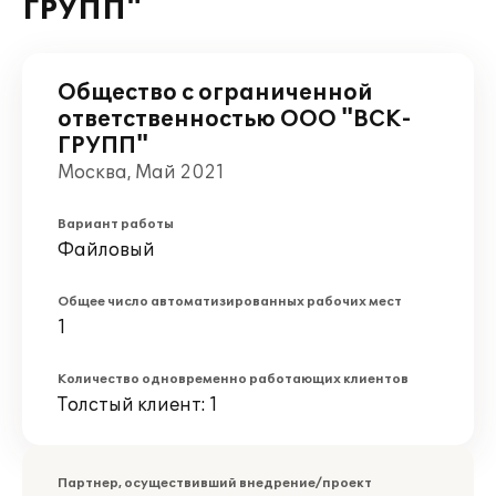
ГРУПП"
Общество с ограниченной
ответственностью ООО "ВСК-
ГРУПП"
Москва, Май 2021
Вариант работы
Файловый
Общее число автоматизированных рабочих мест
1
Количество одновременно работающих клиентов
Толстый клиент: 1
Партнер, осуществивший внедрение/проект