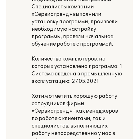
Специалисты компании
«Сервистренд» выполнили
установку программы, произвели
необходимую настройку
программы, провели начальное
обучение работе с программой.
Количество компьютеров, на
которых установлена программа: 1
Система введена в промышленную
эксплуатацию: 27.05.2021
Хотим отметить хорошую работу
сотрудников фирмы
«Сервистренд» - как менеджеров
по работе с клиентами, так и
специалистов, выполняющих
работу непосредственно у нас в