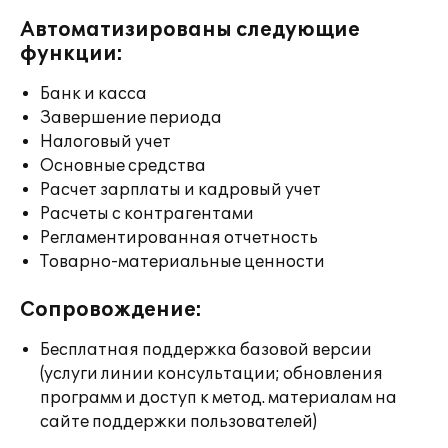
Автоматизированы следующие
функции:
Банк и касса
Завершение периода
Налоговый учет
Основные средства
Расчет зарплаты и кадровый учет
Расчеты с контрагентами
Регламентированная отчетность
Товарно-материальные ценности
Сопровождение:
Бесплатная поддержка базовой версии
(услуги линии консультации; обновления
программ и доступ к метод. материалам на
сайте поддержки пользователей)