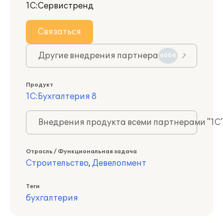
1С:Сервистренд
Связаться
Другие внедрения партнера
6004
Продукт
1С:Бухгалтерия 8
Внедрения продукта всеми партнерами "1С
Отрасль / Функциональная задача
Строительство
,
Девелопмент
Теги
бухгалтерия