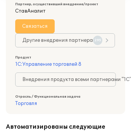
Партнер, осуществивший внедрение/проект
СтавАналит
Связаться
Другие внедрения партнера
295
Продукт
1С:Управление торговлей 8
Внедрения продукта всеми партнерами "1С
Отрасль / Функциональная задача
Торговля
Автоматизированы следующие