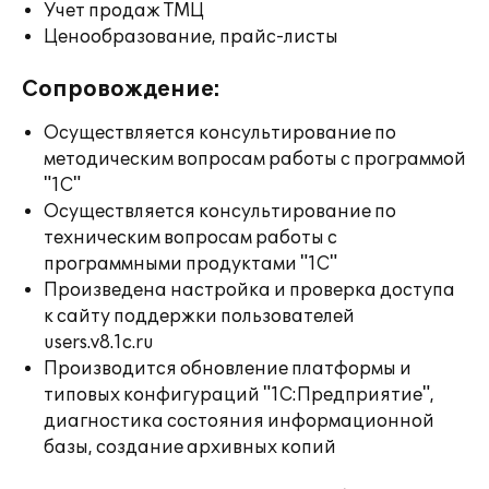
Учет продаж ТМЦ
Ценообразование, прайс-листы
Сопровождение:
Осуществляется консультирование по
методическим вопросам работы с программой
"1С"
Осуществляется консультирование по
техническим вопросам работы с
программными продуктами "1С"
Произведена настройка и проверка доступа
к сайту поддержки пользователей
users.v8.1c.ru
Производится обновление платформы и
типовых конфигураций "1С:Предприятие",
диагностика состояния информационной
базы, создание архивных копий