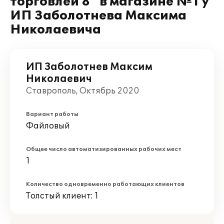
торговлей 8" в магазине №1 у
ИП Заболотнева Максима
Николаевича
ИП Заболотнев Максим
Николаевич
Ставрополь, Октябрь 2020
Вариант работы
Файловый
Общее число автоматизированных рабочих мест
1
Количество одновременно работающих клиентов
Толстый клиент: 1