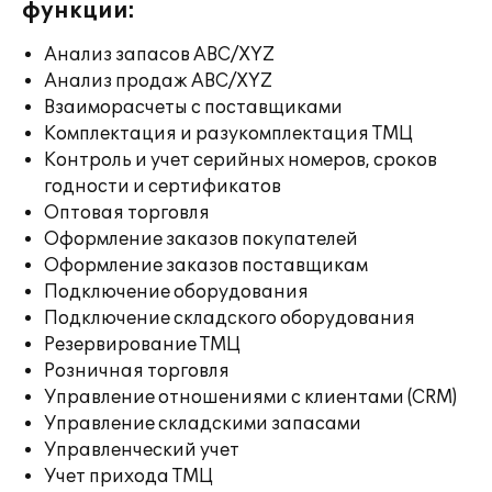
функции:
Анализ запасов ABC/XYZ
Анализ продаж ABC/XYZ
Взаиморасчеты с поставщиками
Комплектация и разукомплектация ТМЦ
Контроль и учет серийных номеров, сроков
годности и сертификатов
Оптовая торговля
Оформление заказов покупателей
Оформление заказов поставщикам
Подключение оборудования
Подключение складского оборудования
Резервирование ТМЦ
Розничная торговля
Управление отношениями с клиентами (CRM)
Управление складскими запасами
Управленческий учет
Учет прихода ТМЦ