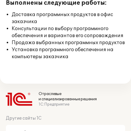
Выполнены следующие работы:
Доставка программных продуктов в офис
заказчика
Консультации по выбору программного
обеспечения и вариантов его сопровождения
Продажа выбранных программных продуктов
Установка программного обеспечения на
компьютеры заказчика
Отраслевые
и специализированные решения
1С:Предприятие
Другие сайты 1С