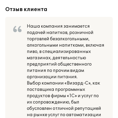
Отзыв клиента
Наша компания занимается
подачей напитков, розничной
торговлей безалкогольными,
алкогольными напитками, включая
пиво, в специализированных
магазинах, деятельностью
предприятий общественного
питания по прочим видам
организации питания.
Выбор компании «Визард-С», как
поставщика программных
продуктов фирмы «1С» и услуг по
их сопровождению, был
обусловлен отличной репутацией
на рынке услуг по автоматизации