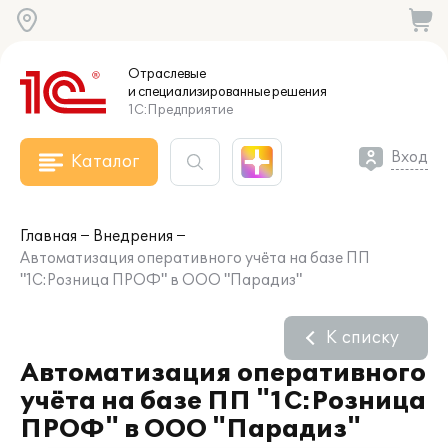
Отраслевые
и специализированные
решения
1С:Предприятие
Вход
Каталог
Главная
Внедрения
Автоматизация оперативного учёта на базе ПП
"1С:Розница ПРОФ" в ООО "Парадиз"
К списку
Автоматизация оперативного
учёта на базе ПП "1С:Розница
ПРОФ" в ООО "Парадиз"