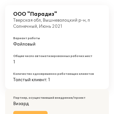
ООО "Парадиз"
Тверская обл, Вышневолоцкий р-н, п
Солнечный, Июнь 2021
Вариант работы
Файловый
Общее число автоматизированных рабочих мест
1
Количество одновременно работающих клиентов
Толстый клиент: 1
Партнер, осуществивший внедрение/проект
Визард