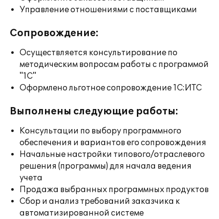
Управление отношениями с поставщиками
Сопровождение:
Осуществляется консультирование по
методическим вопросам работы с программой
"1С"
Оформлено льготное сопровождение 1С:ИТС
Выполнены следующие работы:
Консультации по выбору программного
обеспечения и вариантов его сопровождения
Начальные настройки типового/отраслевого
решения (программы) для начала ведения
учета
Продажа выбранных программных продуктов
Сбор и анализ требований заказчика к
автоматизированной системе