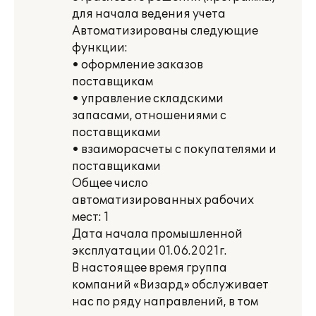
для начала ведения учета
Автоматизированы следующие
функции:
• оформление заказов
поставщикам
• управление складскими
запасами, отношениями с
поставщиками
• взаиморасчеты с покупателями и
поставщиками
Общее число
автоматизированных рабочих
мест: 1
Дата начала промышленной
эксплуатации 01.06.2021г.
В настоящее время группа
компаний «Визард» обслуживает
нас по ряду направлений, в том