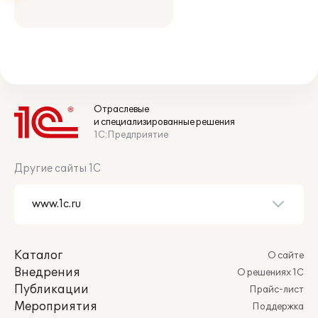
Отраслевые
и специализированные решения
1С:Предприятие
Другие сайты 1С
Каталог
О сайте
Внедрения
О решениях 1С
Публикации
Прайс-лист
Мероприятия
Поддержка