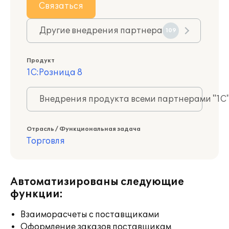
Связаться
Другие внедрения партнера
109
Продукт
1С:Розница 8
Внедрения продукта всеми партнерами "1С
Отрасль / Функциональная задача
Торговля
Автоматизированы следующие
функции:
Взаиморасчеты с поставщиками
Оформление заказов поставщикам