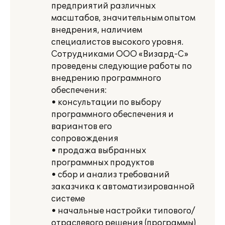
предприятий различных
масштабов, значительным опытом
внедрения, наличием
специалистов высокого уровня.
Сотрудниками ООО «Визард-С»
проведены следующие работы по
внедрению программного
обеспечения:
• консультации по выбору
программного обеспечения и
вариантов его
сопровождения
• продажа выбранных
программных продуктов
• сбор и анализ требований
заказчика к автоматизированной
системе
• начальные настройки типового/
отраслевого решения (программы)