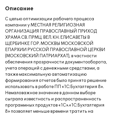
Описание
С целью оптимизации рабочего процесса
компании у МЕСТНАЯ РЕЛИГИОЗНАЯ
ОРГАНИЗАЦИЯ ПРАВОСЛАВНЫЙ ПРИХОД
ХРАМА СВ. ПРМЦ. ВЕЛ. КН. ЕЛИСАВЕТЫ В
ЩЕРБИНКЕ ГОР. МОСКВЫ МОСКОВСКОЙ
ЕПАРХИИ РУССКОЙ ПРАВОСЛАВНОЙ ЦЕРКВИ
(МОСКОВСКИЙ ПАТРИАРХАТ), в частности
обеспечения прозрачности документооборота,
учета операций с денежными средствами, а
также максимальную автоматизацию
формирования отчетов было принято решение
использовать в работе ПП «1С:Бухгалтерия 8».
Немаловажное значение в данном выборе
сыграла известность и распространенность
программных продуктов «1С».«1С:Бухгалтерия
8» позволяет меньше времени тратить на