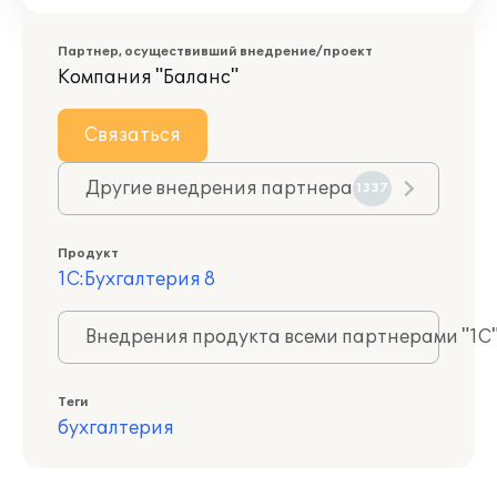
Партнер, осуществивший внедрение/проект
Компания "Баланс"
Связаться
Другие внедрения партнера
1337
Продукт
1С:Бухгалтерия 8
Внедрения продукта всеми партнерами "1С
Теги
бухгалтерия