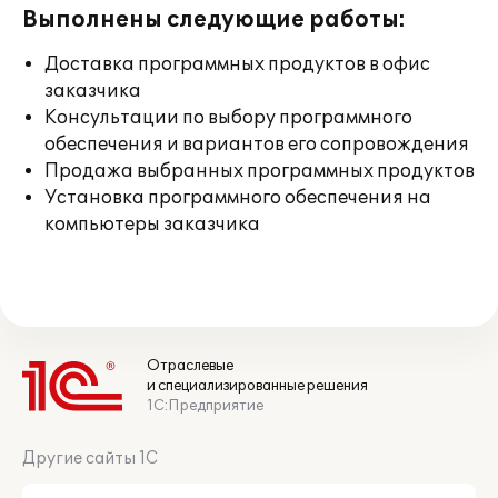
Выполнены следующие работы:
Доставка программных продуктов в офис
заказчика
Консультации по выбору программного
обеспечения и вариантов его сопровождения
Продажа выбранных программных продуктов
Установка программного обеспечения на
компьютеры заказчика
Отраслевые
и специализированные решения
1С:Предприятие
Другие сайты 1С