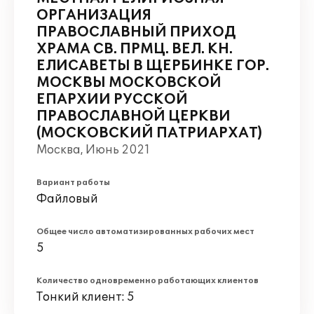
ОРГАНИЗАЦИЯ
ПРАВОСЛАВНЫЙ ПРИХОД
ХРАМА СВ. ПРМЦ. ВЕЛ. КН.
ЕЛИСАВЕТЫ В ЩЕРБИНКЕ ГОР.
МОСКВЫ МОСКОВСКОЙ
ЕПАРХИИ РУССКОЙ
ПРАВОСЛАВНОЙ ЦЕРКВИ
(МОСКОВСКИЙ ПАТРИАРХАТ)
Москва, Июнь 2021
Вариант работы
Файловый
Общее число автоматизированных рабочих мест
5
Количество одновременно работающих клиентов
Тонкий клиент: 5