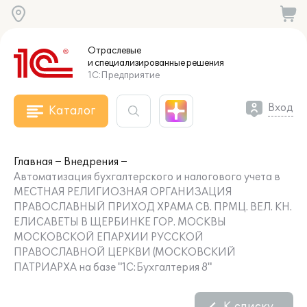
Отраслевые
и специализированные
решения
1С:Предприятие
Вход
Каталог
Главная
Внедрения
Автоматизация бухгалтерского и налогового учета в
МЕСТНАЯ РЕЛИГИОЗНАЯ ОРГАНИЗАЦИЯ
ПРАВОСЛАВНЫЙ ПРИХОД ХРАМА СВ. ПРМЦ. ВЕЛ. КН.
ЕЛИСАВЕТЫ В ЩЕРБИНКЕ ГОР. МОСКВЫ
МОСКОВСКОЙ ЕПАРХИИ РУССКОЙ
ПРАВОСЛАВНОЙ ЦЕРКВИ (МОСКОВСКИЙ
ПАТРИАРХА на базе "1С:Бухгалтерия 8"