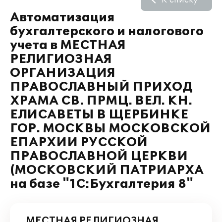
К списку
Автоматизация
бухгалтерского и налогового
учета в МЕСТНАЯ
РЕЛИГИОЗНАЯ
ОРГАНИЗАЦИЯ
ПРАВОСЛАВНЫЙ ПРИХОД
ХРАМА СВ. ПРМЦ. ВЕЛ. КН.
ЕЛИСАВЕТЫ В ЩЕРБИНКЕ
ГОР. МОСКВЫ МОСКОВСКОЙ
ЕПАРХИИ РУССКОЙ
ПРАВОСЛАВНОЙ ЦЕРКВИ
(МОСКОВСКИЙ ПАТРИАРХА
на базе "1С:Бухгалтерия 8"
МЕСТНАЯ РЕЛИГИОЗНАЯ