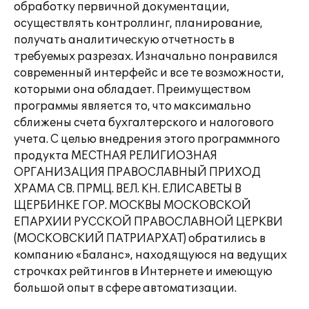
обработку первичной документации,
осуществлять контроллинг, планирование,
получать аналитическую отчетность в
требуемых разрезах. Изначально понравился
современный интерфейс и все те возможности,
которыми она обладает. Преимуществом
программы является то, что максимально
сближены счета бухгалтерского и налогового
учета. С целью внедрения этого программного
продукта МЕСТНАЯ РЕЛИГИОЗНАЯ
ОРГАНИЗАЦИЯ ПРАВОСЛАВНЫЙ ПРИХОД
ХРАМА СВ. ПРМЦ. ВЕЛ. КН. ЕЛИСАВЕТЫ В
ЩЕРБИНКЕ ГОР. МОСКВЫ МОСКОВСКОЙ
ЕПАРХИИ РУССКОЙ ПРАВОСЛАВНОЙ ЦЕРКВИ
(МОСКОВСКИЙ ПАТРИАРХАТ) обратились в
компанию «Баланс», находящуюся на ведущих
строчках рейтингов в Интернете и имеющую
большой опыт в сфере автоматизации.