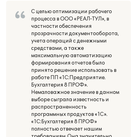
С целью оптимизации рабочего
процесса в ООО «РЕАЛ-ТУЛ», в
частности обеспечения
прозрачности документооборота,
учета операций с денежными
средствами, а также
максимальную автоматизацию
формирования отчетов было
принято решение использовать в
работе ПП «1С:Предприятие.
Бухгалтерия 8 ПРОФ».
Немаловажное значение в данном
выборе сыграла известность и
распространенность
программных продуктов «1С».
«1С:Бухгалтерия 8 ПРОФ»
полностью отвечает нашим
требованиям. Она значительно