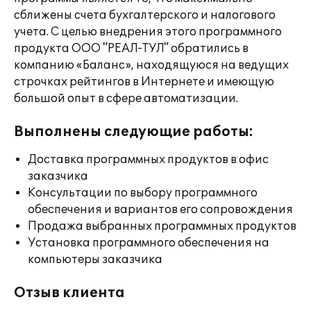
сближены счета бухгалтерского и налогового
учета. С целью внедрения этого программного
продукта ООО "РЕАЛ-ТУЛ" обратились в
компанию «Баланс», находящуюся на ведущих
строчках рейтингов в Интернете и имеющую
большой опыт в сфере автоматизации.
Выполнены следующие работы:
Доставка программных продуктов в офис
заказчика
Консультации по выбору программного
обеспечения и вариантов его сопровождения
Продажа выбранных программных продуктов
Установка программного обеспечения на
компьютеры заказчика
Отзыв клиента