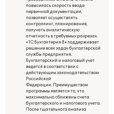
повысилась скорость ввода
первичной документации,
позволяет осуществлять
контроллинг, планирование,
получать аналитическую
отчетность в требуемых разрезах.
«1С:Бухгалтерия 8» поддерживает
решение всех задач бухгалтерской
службы предприятия.
Бухгалтерский и налоговый учет
ведется в соответствии с
действующим законодательством
Российской
Федерации. Преимуществом
программы является то, что
максимально сближены счета
бухгалтерского и налогового учета.
После тщательного анализа