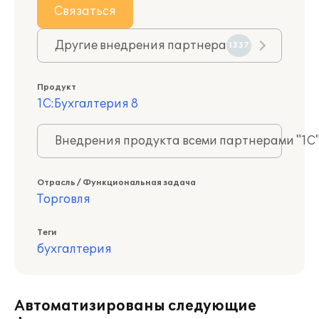
Связаться
Другие внедрения партнера
1337
Продукт
1С:Бухгалтерия 8
Внедрения продукта всеми партнерами "1С
Отрасль / Функциональная задача
Торговля
Теги
бухгалтерия
Автоматизированы следующие