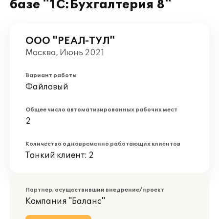
базе "1С:Бухгалтерия 8"
ООО "РЕАЛ-ТУЛ"
Москва, Июнь 2021
Вариант работы
Файловый
Общее число автоматизированных рабочих мест
2
Количество одновременно работающих клиентов
Тонкий клиент: 2
Партнер, осуществивший внедрение/проект
Компания "Баланс"