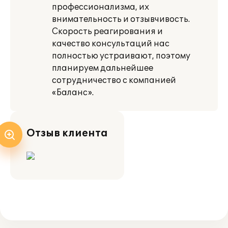
профессионализма, их
внимательность и отзывчивость.
Скорость реагирования и
качество консультаций нас
полностью устраивают, поэтому
планируем дальнейшее
сотрудничество с компанией
«Баланс».
Отзыв клиента