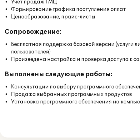
Учет продаж ТМЦ
Формирование графика поступления оплат
Ценообразование, прайс-листы
Сопровождение:
Бесплатная поддержка базовой версии (услуги л
пользователей)
Произведена настройка и проверка доступа к сай
Выполнены следующие работы:
Консультации по выбору программного обеспече
Продажа выбранных программных продуктов
Установка программного обеспечения на компь