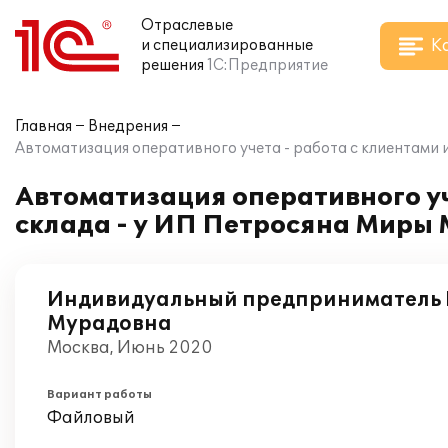
Отраслевые
К
и специализированные
решения
1С:Предприятие
Главная
Внедрения
Автоматизация оперативного учета - работа с клиентами 
Автоматизация оперативного уч
склада - у ИП Петросяна Миры 
Индивидуальный предприниматель 
Мурадовна
Москва, Июнь 2020
Вариант работы
Файловый