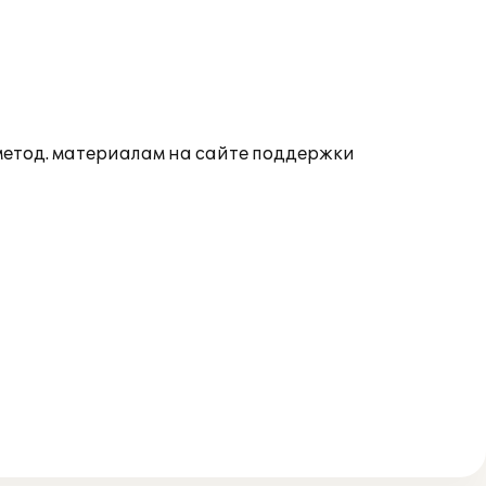
 метод. материалам на сайте поддержки