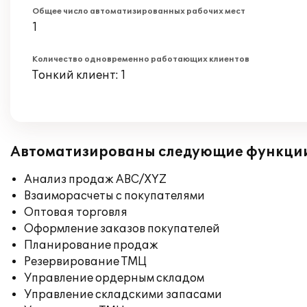
Общее число автоматизированных рабочих мест
1
Количество одновременно работающих клиентов
Тонкий клиент: 1
Автоматизированы следующие функци
Анализ продаж ABC/XYZ
Взаиморасчеты с покупателями
Оптовая торговля
Оформление заказов покупателей
Планирование продаж
Резервирование ТМЦ
Управление ордерным складом
Управление складскими запасами