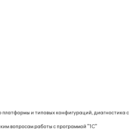
ю платформы и типовых конфигураций, диагностика 
ким вопросам работы с программой "1С"