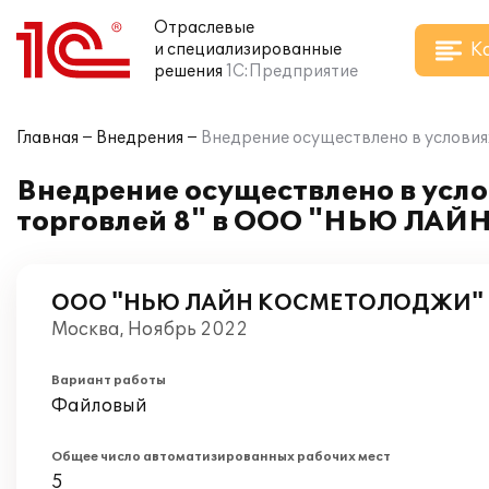
Отраслевые
К
и специализированные
решения
1С:Предприятие
Главная
Внедрения
Внедрение осуществлено в услов
Внедрение осуществлено в усл
торговлей 8" в ООО "НЬЮ Л
ООО "НЬЮ ЛАЙН КОСМЕТОЛОДЖИ"
Москва, Ноябрь 2022
Вариант работы
Файловый
Общее число автоматизированных рабочих мест
5