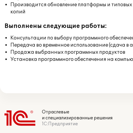
Производится обновление платформы и типовых
копий
Выполнены следующие работы:
Консультации по выбору программного обеспече
Передача во временное использование (сдача в 
Продажа выбранных программных продуктов
Установка программного обеспечения на компь
Отраслевые
и специализированные решения
1С:Предприятие