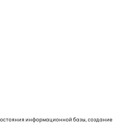
состояния информационной базы, создание