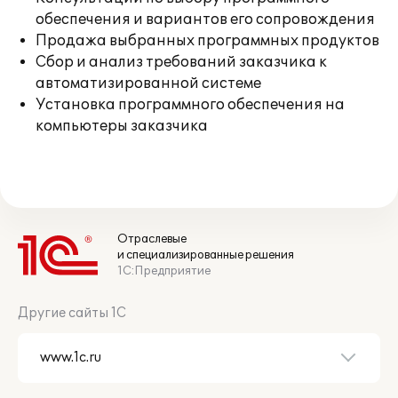
обеспечения и вариантов его сопровождения
Продажа выбранных программных продуктов
Сбор и анализ требований заказчика к
автоматизированной системе
Установка программного обеспечения на
компьютеры заказчика
Отраслевые
и специализированные решения
1С:Предприятие
Другие сайты 1С