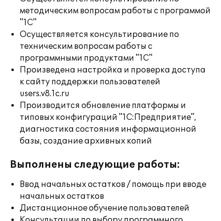
методическим вопросам работы с программой
"1С"
Осуществляется консультирование по
техническим вопросам работы с
программными продуктами "1С"
Произведена настройка и проверка доступа
к сайту поддержки пользователей
users.v8.1c.ru
Производится обновление платформы и
типовых конфигураций "1С:Предприятие",
диагностика состояния информационной
базы, создание архивных копий
Выполнены следующие работы:
Ввод начальных остатков / помощь при вводе
начальных остатков
Дистанционное обучение пользователей
Консультации по выбору программного