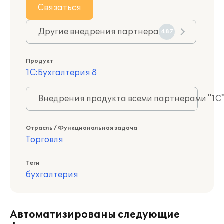
Связаться
Другие внедрения партнера
487
Продукт
1С:Бухгалтерия 8
Внедрения продукта всеми партнерами "1С
Отрасль / Функциональная задача
Торговля
Теги
бухгалтерия
Автоматизированы следующие