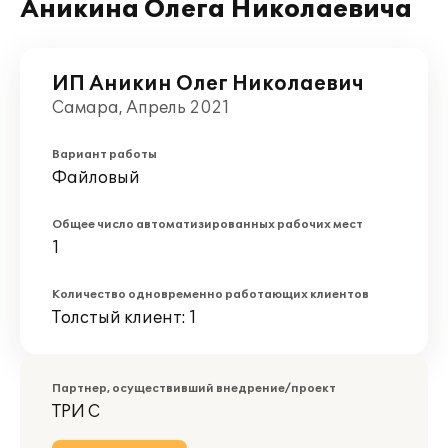
Аникина Олега Николаевича
ИП Аникин Олег Николаевич
Самара, Апрель 2021
Вариант работы
Файловый
Общее число автоматизированных рабочих мест
1
Количество одновременно работающих клиентов
Толстый клиент: 1
Партнер, осуществивший внедрение/проект
ТРИ С