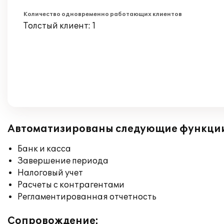
Количество одновременно работающих клиентов
Толстый клиент: 1
Автоматизированы следующие функци
Банк и касса
Завершение периода
Налоговый учет
Расчеты с контрагентами
Регламентированная отчетность
Сопровождение: