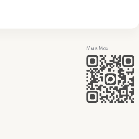
Мы в Max