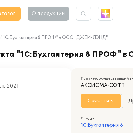
аталог
О продукции
а "1С:Бухгалтерия 8 ПРОФ" в ООО "ДЖЕЙ-ЛЭНД"
укта "1С:Бухгалтерия 8 ПРОФ" 
Партнер, осуществивший в
АКСИОМА-СОФТ
юль 2021
Связаться
Д
Продукт
1С:Бухгалтерия 8