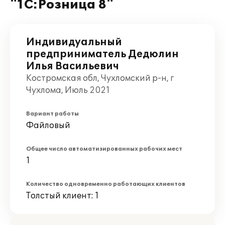
"1С:Розница 8"
Индивидуальный
предприниматель Дедюлин
Илья Васильевич
Костромская обл, Чухломский р-н, г
Чухлома, Июль 2021
Вариант работы
Файловый
Общее число автоматизированных рабочих мест
1
Количество одновременно работающих клиентов
Толстый клиент: 1