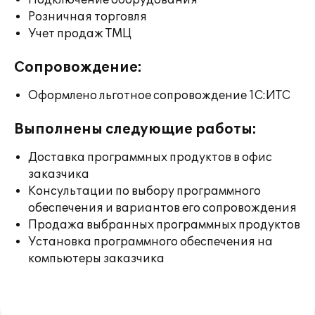
Подключение оборудования
Розничная торговля
Учет продаж ТМЦ
Сопровождение:
Оформлено льготное сопровождение 1С:ИТС
Выполнены следующие работы:
Доставка программных продуктов в офис
заказчика
Консультации по выбору программного
обеспечения и вариантов его сопровождения
Продажа выбранных программных продуктов
Установка программного обеспечения на
компьютеры заказчика