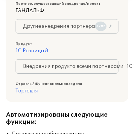
Партнер, осуществивший внедрение/проект
ГЭНДАЛЬФ
Другие внедрения партнера
3785
Продукт
1С:Розница 8
Внедрения продукта всеми партнерами "1С
Отрасль / Функциональная задача
Торговля
Автоматизированы следующие
функции: