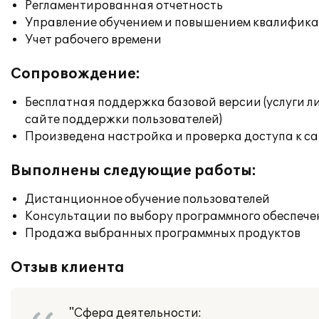
Регламентированная отчетность
Управление обучением и повышением квалифик
Учет рабочего времени
Сопровождение:
Бесплатная поддержка базовой версии (услуги л
сайте поддержки пользователей)
Произведена настройка и проверка доступа к сай
Выполнены следующие работы:
Дистанционное обучение пользователей
Консультации по выбору программного обеспече
Продажа выбранных программных продуктов
Отзыв клиента
"Сфера деятельности: