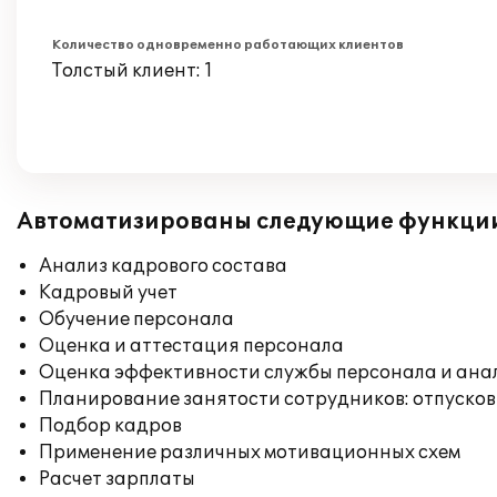
Количество одновременно работающих клиентов
Толстый клиент: 1
Автоматизированы следующие функци
Анализ кадрового состава
Кадровый учет
Обучение персонала
Оценка и аттестация персонала
Оценка эффективности службы персонала и ана
Планирование занятости сотрудников: отпусков
Подбор кадров
Применение различных мотивационных схем
Расчет зарплаты