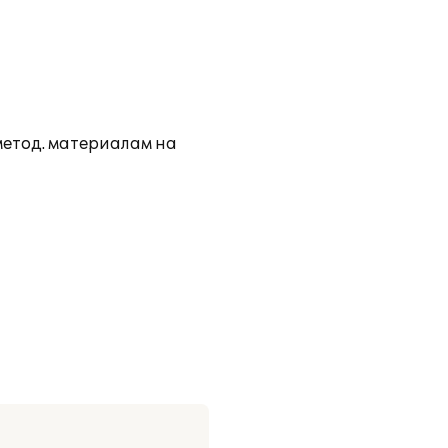
метод. материалам на