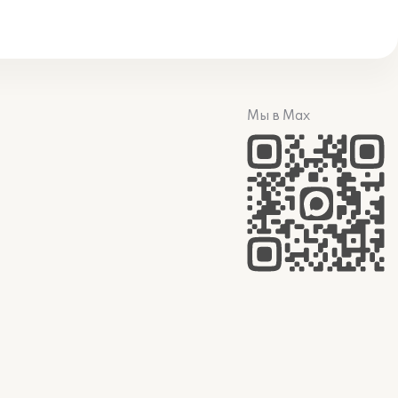
Мы в Max