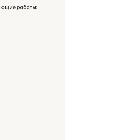
ующие работы: