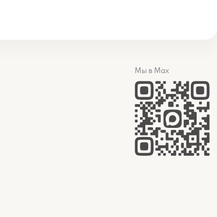
Мы в Max