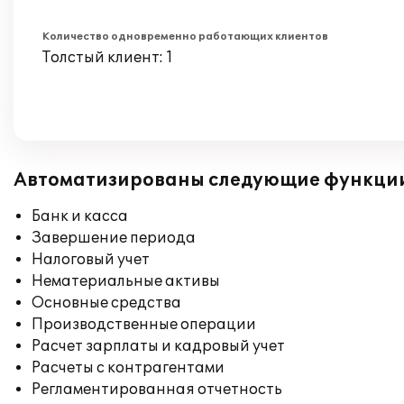
Количество одновременно работающих клиентов
Толстый клиент: 1
Автоматизированы следующие функци
Банк и касса
Завершение периода
Налоговый учет
Нематериальные активы
Основные средства
Производственные операции
Расчет зарплаты и кадровый учет
Расчеты с контрагентами
Регламентированная отчетность