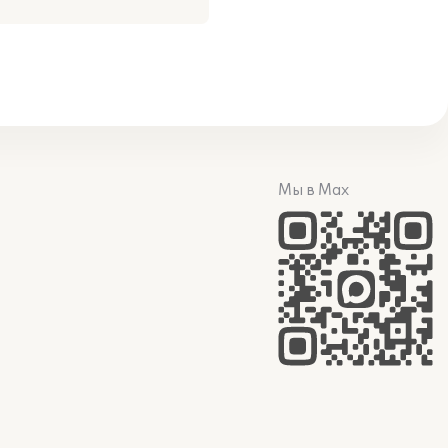
Мы в Max