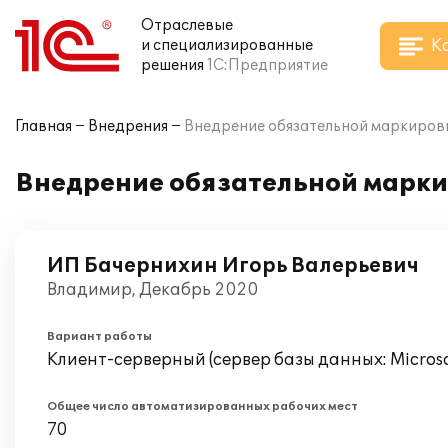
Отраслевые
К
и специализированные
решения
1С:Предприятие
Главная
Внедрения
Внедрение обязательной маркиров
Внедрение обязательной марки
ИП Бачернихин Игорь Валерьевич
Владимир, Декабрь 2020
Вариант работы
Клиент-серверный (сервер базы данных: Microsof
Общее число автоматизированных рабочих мест
70