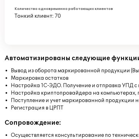
Количество одновременно работающих клиентов
Тонкий клиент: 70
Автоматизированы следующие функци
Вывод из оборота маркированной продукции (Вы
Маркировка остатков
Настройка 1С-ЭДО. Получение и отправка УПД с
Настройка криптопровайдера на компьютерах,
Поступление и учет маркированной продукции н
Регистрация в ЦРПТ
Сопровождение:
Осуществляется консультирование по техническ