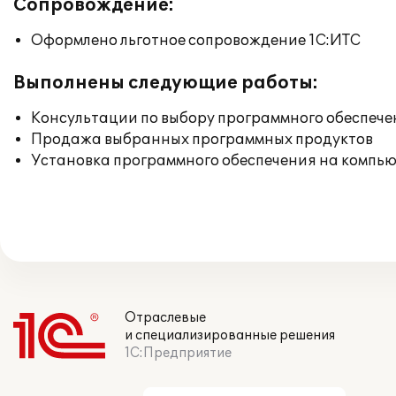
Сопровождение:
Оформлено льготное сопровождение 1С:ИТС
Выполнены следующие работы:
Консультации по выбору программного обеспече
Продажа выбранных программных продуктов
Установка программного обеспечения на компь
Отраслевые
и специализированные решения
1С:Предприятие