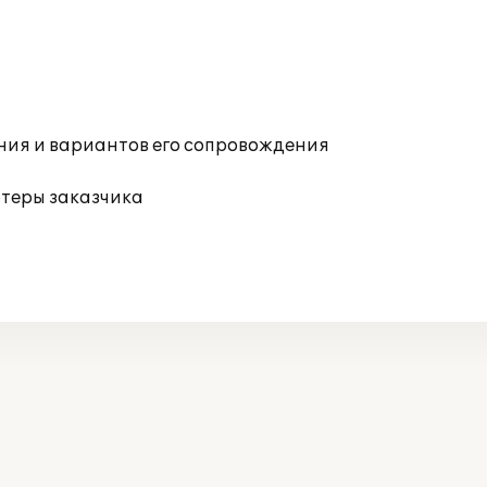
ния и вариантов его сопровождения
ютеры заказчика