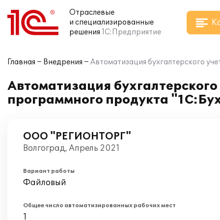
Отраслевые
К
и специализированные
решения
1С:Предприятие
Главная
Внедрения
Автоматизация бухгалтерского уч
Автоматизация бухгалтерского
программного продукта "1С:Бух
ООО "РЕГИОНТОРГ"
Волгоград, Апрель 2021
Вариант работы
Файловый
Общее число автоматизированных рабочих мест
1