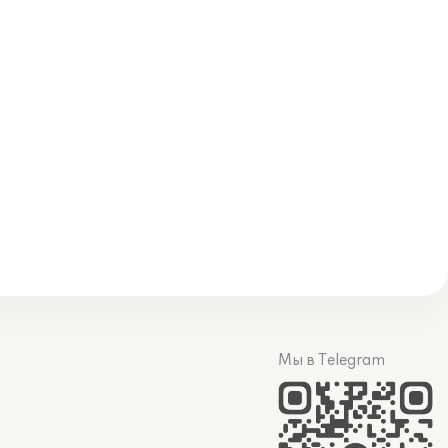
Мы в Telegram