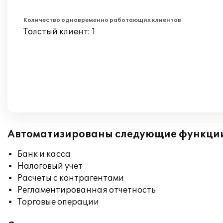
Количество одновременно работающих клиентов
Толстый клиент: 1
Автоматизированы следующие функци
Банк и касса
Налоговый учет
Расчеты с контрагентами
Регламентированная отчетность
Торговые операции