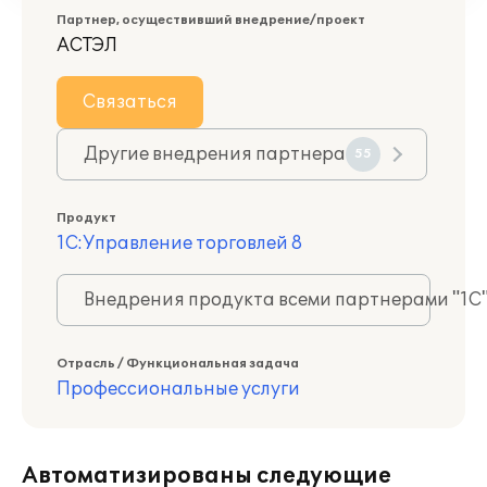
Партнер, осуществивший внедрение/проект
АСТЭЛ
Связаться
Другие внедрения партнера
55
Продукт
1С:Управление торговлей 8
Внедрения продукта всеми партнерами "1С
Отрасль / Функциональная задача
Профессиональные услуги
Автоматизированы следующие