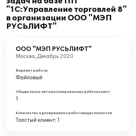
задач на базе ПП
"1С:Управление торговлей 8"
в организации ООО "МЭП
РУСЬЛИФТ"
ООО "МЭП РУСЬЛИФТ"
Москва, Декабрь 2020
Вариант работы
Файловый
Общее число автоматизированных рабочих мест
1
Количество одновременно работающих клиентов
Толстый клиент: 1