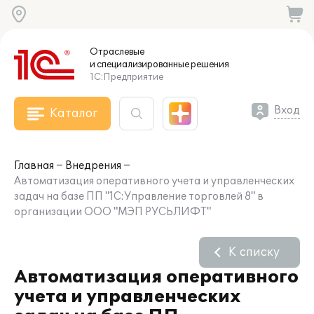
Отраслевые
и специализированные
решения
1С:Предприятие
Вход
Каталог
Главная
Внедрения
Автоматизация оперативного учета и управленческих
задач на базе ПП "1С:Управление торговлей 8" в
организации ООО "МЭП РУСЬЛИФТ"
К списку
Автоматизация оперативного
учета и управленческих