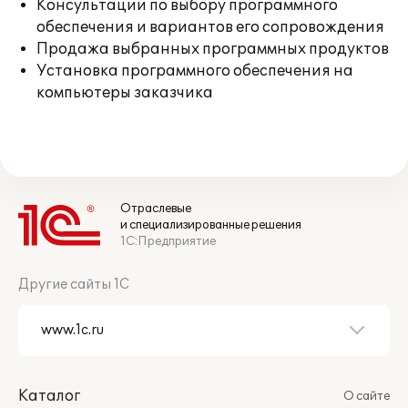
Консультации по выбору программного
обеспечения и вариантов его сопровождения
Продажа выбранных программных продуктов
Установка программного обеспечения на
компьютеры заказчика
Отраслевые
и специализированные решения
1С:Предприятие
Другие сайты 1С
Каталог
О сайте