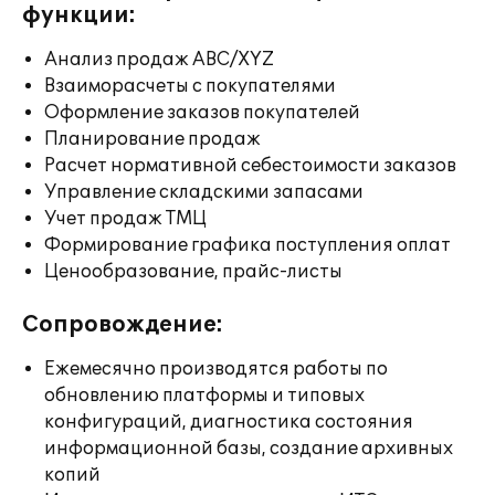
функции:
Анализ продаж ABC/XYZ
Взаиморасчеты с покупателями
Оформление заказов покупателей
Планирование продаж
Расчет нормативной себестоимости заказов
Управление складскими запасами
Учет продаж ТМЦ
Формирование графика поступления оплат
Ценообразование, прайс-листы
Сопровождение:
Ежемесячно производятся работы по
обновлению платформы и типовых
конфигураций, диагностика состояния
информационной базы, создание архивных
копий