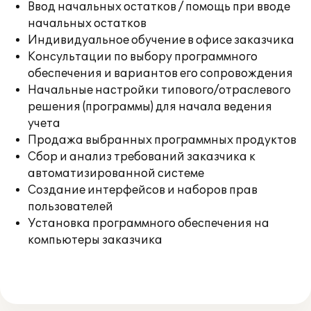
Ввод начальных остатков / помощь при вводе
начальных остатков
Индивидуальное обучение в офисе заказчика
Консультации по выбору программного
обеспечения и вариантов его сопровождения
Начальные настройки типового/отраслевого
решения (программы) для начала ведения
учета
Продажа выбранных программных продуктов
Сбор и анализ требований заказчика к
автоматизированной системе
Создание интерфейсов и наборов прав
пользователей
Установка программного обеспечения на
компьютеры заказчика