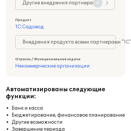
Другие внедрения партнера
8
Продукт
1С:Садовод
Внедрения продукта всеми партнерами "1С
Отрасль / Функциональная задача
Некоммерческие организации
Автоматизированы следующие
функции:
Банк и касса
Бюджетирование, финансовое планирование
Другие возможности
Завершение периода