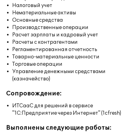
Налоговый учет
Нематериальные активы
Основные средства
Производственные операции
Расчет зарплаты и кадровый учет
Расчеты с контрагентами
Регламентированная отчетность
Товарно-материальные ценности
Торговые операции
Управление денежными средствами
(казначейство)
Сопровождение:
ИТСааС для решений в сервисе
"1С:Предприятие через Интернет" (1cfresh)
Выполнены следующие работы: