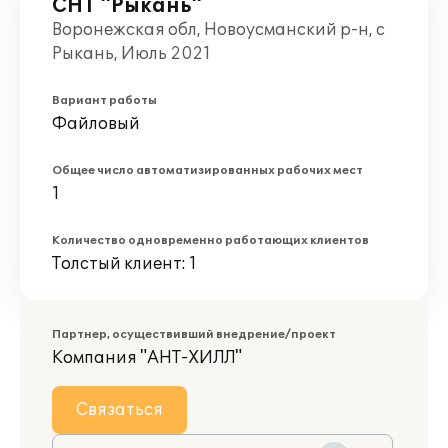
СНТ "Рыкань"
Воронежская обл, Новоусманский р-н, с
Рыкань, Июль 2021
Вариант работы
Файловый
Общее число автоматизированных рабочих мест
1
Количество одновременно работающих клиентов
Толстый клиент: 1
Партнер, осуществивший внедрение/проект
Компания "АНТ-ХИЛЛ"
Связаться