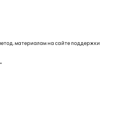
 метод. материалам на сайте поддержки
"