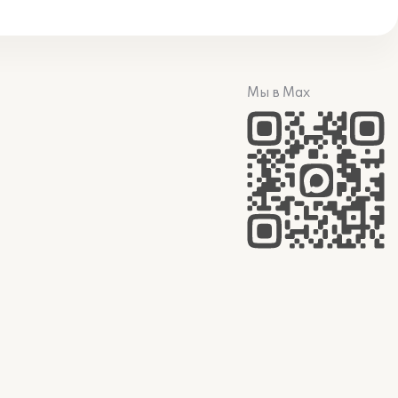
Мы в Max