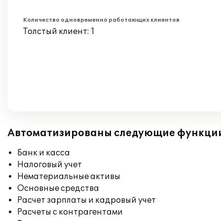
Количество одновременно работающих клиентов
Толстый клиент: 1
Автоматизированы следующие функци
Банк и касса
Налоговый учет
Нематериальные активы
Основные средства
Расчет зарплаты и кадровый учет
Расчеты с контрагентами