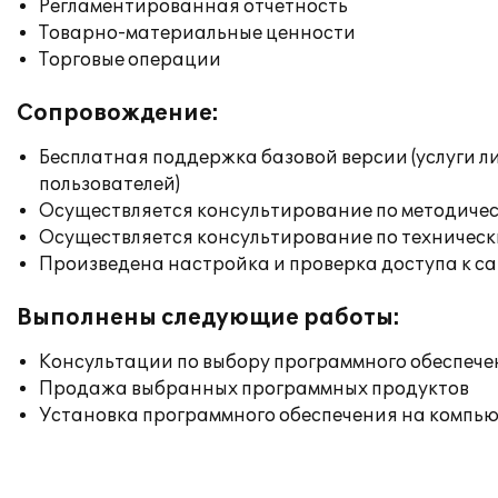
Регламентированная отчетность
Товарно-материальные ценности
Торговые операции
Сопровождение:
Бесплатная поддержка базовой версии (услуги л
пользователей)
Осуществляется консультирование по методичес
Осуществляется консультирование по техническ
Произведена настройка и проверка доступа к сай
Выполнены следующие работы:
Консультации по выбору программного обеспече
Продажа выбранных программных продуктов
Установка программного обеспечения на компь