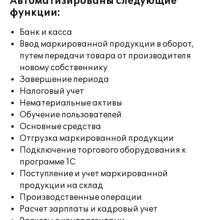
Автоматизированы следующие
функции:
Банк и касса
Ввод маркированной продукции в оборот,
путем передачи товара от производителя
новому собственнику
Завершение периода
Налоговый учет
Нематериальные активы
Обучение пользователей
Основные средства
Отгрузка маркированной продукции
Подключение торгового оборудования к
программе 1С
Поступление и учет маркированной
продукции на склад
Производственные операции
Расчет зарплаты и кадровый учет