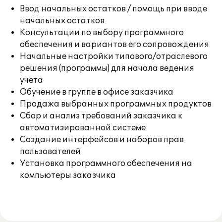
Ввод начальных остатков / помощь при вводе
начальных остатков
Консультации по выбору программного
обеспечения и вариантов его сопровождения
Начальные настройки типового/отраслевого
решения (программы) для начала ведения
учета
Обучение в группе в офисе заказчика
Продажа выбранных программных продуктов
Сбор и анализ требований заказчика к
автоматизированной системе
Создание интерфейсов и наборов прав
пользователей
Установка программного обеспечения на
компьютеры заказчика