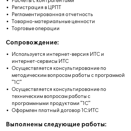
Расчеты с контрагентами
Регистрация в ЦРПТ
Регламентированная отчетность
Товарно-материальные ценности
Торговые операции
Сопровождение:
Используется интернет-версия ИТС и
интернет-сервисы ИТС
Осуществляется консультирование по
методическим вопросам работы с программой
"1С"
Осуществляется консультирование по
техническим вопросам работы с
программными продуктами "1С"
Оформлен платный договор 1С:ИТС
Выполнены следующие работы: