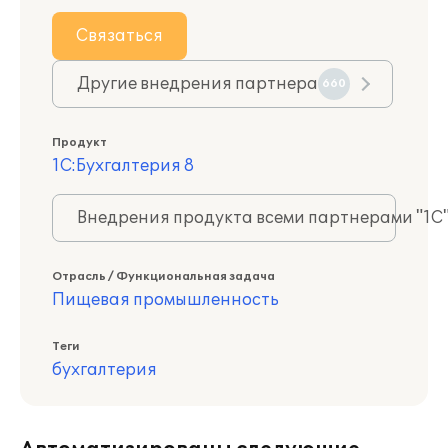
Связаться
Другие внедрения партнера
660
Продукт
1С:Бухгалтерия 8
Внедрения продукта всеми партнерами "1С
Отрасль / Функциональная задача
Пищевая промышленность
Теги
бухгалтерия