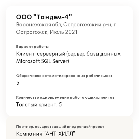
ООО "Тандем-4"
Воронежская обл, Острогожский р-н, г
Острогожск, Июль 2021
Вариант работы
Клиент-серверный (сервер базы данных:
Microsoft SQL Server)
Общее число автоматизированных рабочих мест
5
Количество одновременно работающих клиентов
Толстый клиент: 5
Партнер, осуществивший внедрение/проект
Компания "АНТ-ХИЛЛ"