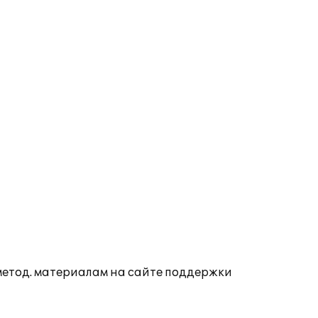
 метод. материалам на сайте поддержки