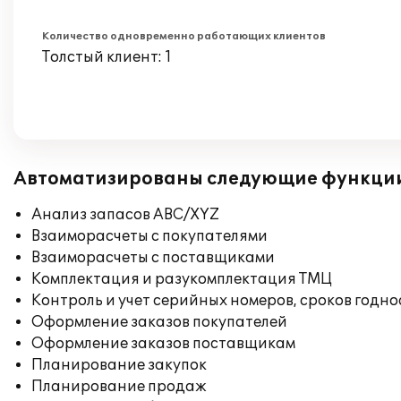
Количество одновременно работающих клиентов
Толстый клиент: 1
Автоматизированы следующие функци
Анализ запасов ABC/XYZ
Взаиморасчеты с покупателями
Взаиморасчеты с поставщиками
Комплектация и разукомплектация ТМЦ
Контроль и учет серийных номеров, сроков годн
Оформление заказов покупателей
Оформление заказов поставщикам
Планирование закупок
Планирование продаж