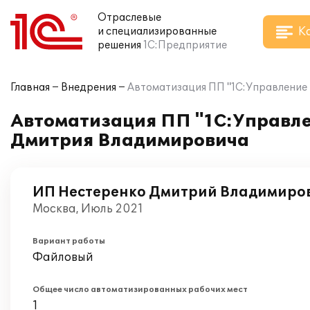
Отраслевые
К
и специализированные
решения
1С:Предприятие
Главная
Внедрения
Автоматизация ПП "1С:Управление 
Автоматизация ПП "1С:Управлен
Дмитрия Владимировича
ИП Нестеренко Дмитрий Владимиро
Москва, Июль 2021
Вариант работы
Файловый
Общее число автоматизированных рабочих мест
1