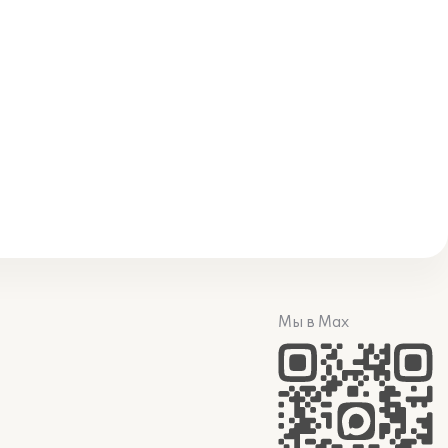
Мы в Max