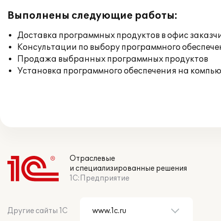
Выполнены следующие работы:
Доставка программных продуктов в офис заказч
Консультации по выбору программного обеспече
Продажа выбранных программных продуктов
Установка программного обеспечения на компь
Отраслевые
и специализированные решения
1С:Предприятие
Другие сайты 1С