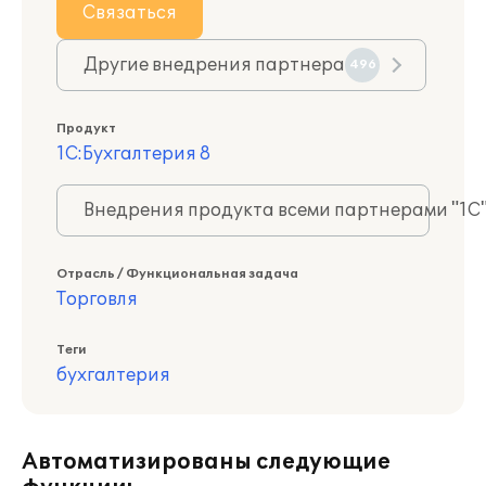
Связаться
Другие внедрения партнера
496
Продукт
1С:Бухгалтерия 8
Внедрения продукта всеми партнерами "1С
Отрасль / Функциональная задача
Торговля
Теги
бухгалтерия
Автоматизированы следующие