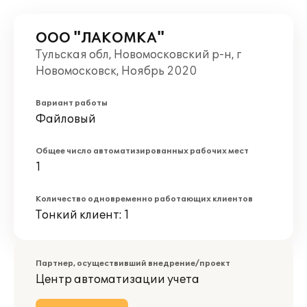
ООО "ЛАКОМКА"
Тульская обл, Новомосковский р-н, г
Новомосковск, Ноябрь 2020
Вариант работы
Файловый
Общее число автоматизированных рабочих мест
1
Количество одновременно работающих клиентов
Тонкий клиент: 1
Партнер, осуществивший внедрение/проект
Центр автоматизации учета