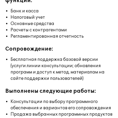
функции:
Банк и касса
Налоговый учет
Основные средства
Расчеты с контрагентами
Регламентированная отчетность
Сопровождение:
Бесплатная поддержка базовой версии
(услуги линии консультации; обновления
программ и доступ к метод. материалам на
сайте поддержки пользователей)
Выполнены следующие работы:
Консультации по выбору программного
обеспечения и вариантов его сопровождения
Продажа выбранных программных продуктов