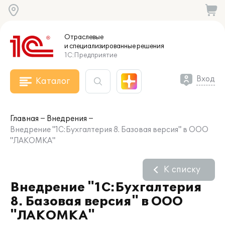
Отраслевые
и специализированные
решения
1С:Предприятие
Вход
Каталог
Главная
Внедрения
Внедрение "1С:Бухгалтерия 8. Базовая версия" в ООО
"ЛАКОМКА"
К списку
Внедрение "1С:Бухгалтерия
8. Базовая версия" в ООО
"ЛАКОМКА"