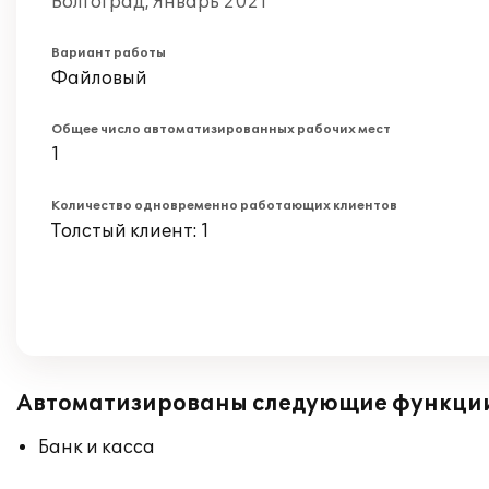
Волгоград, Январь 2021
Вариант работы
Файловый
Общее число автоматизированных рабочих мест
1
Количество одновременно работающих клиентов
Толстый клиент: 1
Автоматизированы следующие функци
Банк и касса