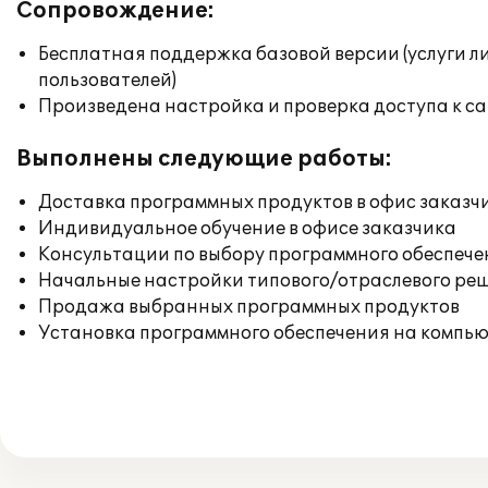
Сопровождение:
Бесплатная поддержка базовой версии (услуги л
пользователей)
Произведена настройка и проверка доступа к сай
Выполнены следующие работы:
Доставка программных продуктов в офис заказч
Индивидуальное обучение в офисе заказчика
Консультации по выбору программного обеспече
Начальные настройки типового/отраслевого реш
Продажа выбранных программных продуктов
Установка программного обеспечения на компь