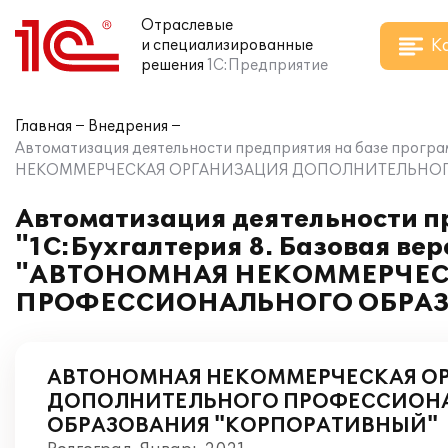
Отраслевые
К
и специализированные
решения
1С:Предприятие
Главная
Внедрения
Автоматизация деятельности предприятия на базе програ
НЕКОММЕРЧЕСКАЯ ОРГАНИЗАЦИЯ ДОПОЛНИТЕЛЬНО
Автоматизация деятельности п
"1С:Бухгалтерия 8. Базовая ве
"АВТОНОМНАЯ НЕКОММЕРЧЕС
ПРОФЕССИОНАЛЬНОГО ОБРА
АВТОНОМНАЯ НЕКОММЕРЧЕСКАЯ О
ДОПОЛНИТЕЛЬНОГО ПРОФЕССИОН
ОБРАЗОВАНИЯ "КОРПОРАТИВНЫЙ"