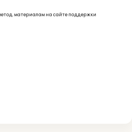
 метод. материалам на сайте поддержки