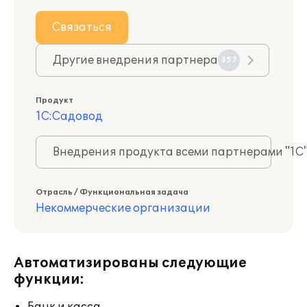
Связаться
Другие внедрения партнера
357
Продукт
1С:Садовод
Внедрения продукта всеми партнерами "1С
Отрасль / Функциональная задача
Некоммерческие организации
Автоматизированы следующие
функции: