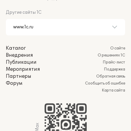
Другие сайты 1С
Каталог
О сайте
Внедрения
О решениях 1С
Публикации
Прайс-лист
Мероприятия
Поддержка
Партнеры
Обратная связь
Форум
Сообщить об ошибке
Карта сайта