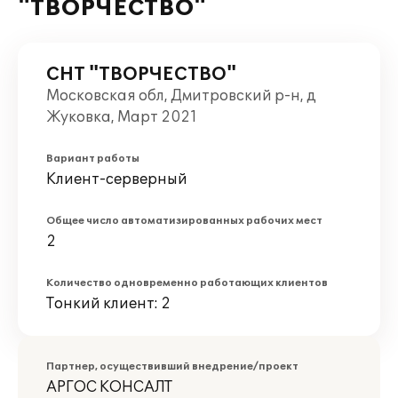
"ТВОРЧЕСТВО"
СНТ "ТВОРЧЕСТВО"
Московская обл, Дмитровский р-н, д
Жуковка, Март 2021
Вариант работы
Клиент-серверный
Общее число автоматизированных рабочих мест
2
Количество одновременно работающих клиентов
Тонкий клиент: 2
Партнер, осуществивший внедрение/проект
АРГОС КОНСАЛТ