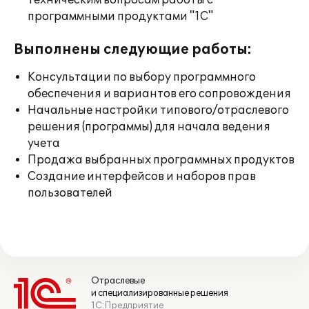
техническим вопросам работы с
программными продуктами "1С"
Выполнены следующие работы:
Консультации по выбору программного
обеспечения и вариантов его сопровождения
Начальные настройки типового/отраслевого
решения (программы) для начала ведения
учета
Продажа выбранных программных продуктов
Создание интерфейсов и наборов прав
пользователей
Отраслевые
и специализированные решения
1С:Предприятие