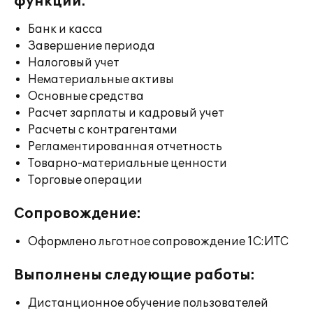
функции:
Банк и касса
Завершение периода
Налоговый учет
Нематериальные активы
Основные средства
Расчет зарплаты и кадровый учет
Расчеты с контрагентами
Регламентированная отчетность
Товарно-материальные ценности
Торговые операции
Сопровождение:
Оформлено льготное сопровождение 1С:ИТС
Выполнены следующие работы:
Дистанционное обучение пользователей