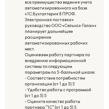
все преимущества ведения учета
автоматизированного на базе
«1С:Бухгалтерия 8 ПРОФ.
Электронная поставка»
руководство ООО «Сельхоз-Галан»
планирует дальнейшее
расширение
автоматизированных рабочих
мест.
Оцениваем работу партнера по
внедрению информационной
системы по следующим
параметрам по 5-балльной шкале:
- Соответствие потребностям
организации (от 1 до 5) 5
- Удобство работы с программой
(от 1 до 5) 5
- Оцените качество работы
партнера "1С" (от 1 до 5) 5