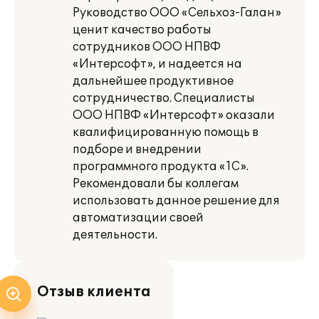
Руководство ООО «Сельхоз-Галан»
ценит качество работы
сотрудников ООО НПВФ
«Интерсофт», и надеется на
дальнейшее продуктивное
сотрудничество. Специалисты
ООО НПВФ «Интерсофт» оказали
квалифицированную помощь в
подборе и внедрении
программного продукта «1С».
Рекомендовали бы коллегам
использовать данное решение для
автоматизации своей
деятельности.
Отзыв клиента