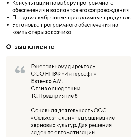
Консультации по выбору программного
обеспечения и вариантов его сопровождения
Продажа выбранных программных продуктов
Установка программного обеспечения на
компьютеры заказчика
Отзыв клиента
Генеральному директору
ООО НПВФ «Интерсофт»
Евтенко А.М.
Отзыв о внедрении
1С:Предприятие 8
Основная деятельность ООО
«Сельхоз-Галан» - выращивание
зерновых культур. Для решения
задач по автоматизации