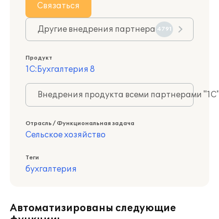
Связаться
Другие внедрения партнера
4791
Продукт
1С:Бухгалтерия 8
Внедрения продукта всеми партнерами "1С
Отрасль / Функциональная задача
Сельское хозяйство
Теги
бухгалтерия
Автоматизированы следующие