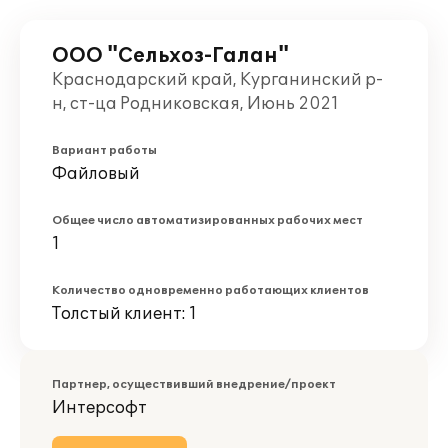
ООО "Сельхоз-Галан"
Краснодарский край, Курганинский р-
н, ст-ца Родниковская, Июнь 2021
Вариант работы
Файловый
Общее число автоматизированных рабочих мест
1
Количество одновременно работающих клиентов
Толстый клиент: 1
Партнер, осуществивший внедрение/проект
Интерсофт