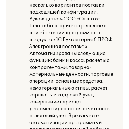
несколько вариантов поставки
подходящей конфигурации.
Руководством ООО «Сельхоз-
Галан» было принято решение о
приобретении программного
продукта «1С:Бухгалтерия 8 ПРОФ.
Электронная поставка».
Автоматизированы следующие
функции: банк и касса, расчеты с
контрагентами, товарно-
материальные ценности, торговые
операции, основные средства,
нематериальные активы, расчет
зарплаты и кадровый учет,
завершение периода,
регламентированная отчетность,
налоговый учет. В результате
автоматизации программный