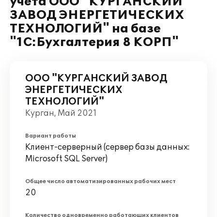
учета ООО "КУРГАНСКИЙ
ЗАВОД ЭНЕРГЕТИЧЕСКИХ
ТЕХНОЛОГИЙ" на базе
"1С:Бухгалтерия 8 КОРП"
ООО "КУРГАНСКИЙ ЗАВОД
ЭНЕРГЕТИЧЕСКИХ
ТЕХНОЛОГИЙ"
Курган, Май 2021
Вариант работы
Клиент-серверный (сервер базы данных:
Microsoft SQL Server)
Общее число автоматизированных рабочих мест
20
Количество одновременно работающих клиентов