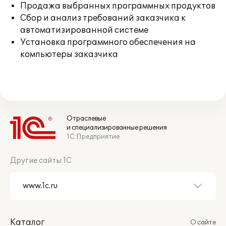
Продажа выбранных программных продуктов
Сбор и анализ требований заказчика к
автоматизированной системе
Установка программного обеспечения на
компьютеры заказчика
Отраслевые
и специализированные решения
1С:Предприятие
Другие сайты 1С
Каталог
О сайте