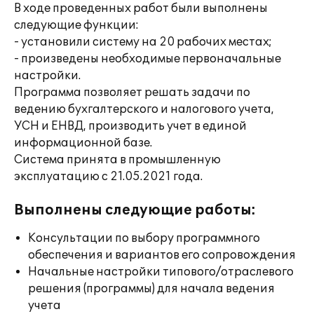
В ходе проведенных работ были выполнены
следующие функции:
- установили систему на 20 рабочих местах;
- произведены необходимые первоначальные
настройки.
Программа позволяет решать задачи по
ведению бухгалтерского и налогового учета,
УСН и ЕНВД, производить учет в единой
информационной базе.
Система принята в промышленную
эксплуатацию с 21.05.2021 года.
Выполнены следующие работы:
Консультации по выбору программного
обеспечения и вариантов его сопровождения
Начальные настройки типового/отраслевого
решения (программы) для начала ведения
учета