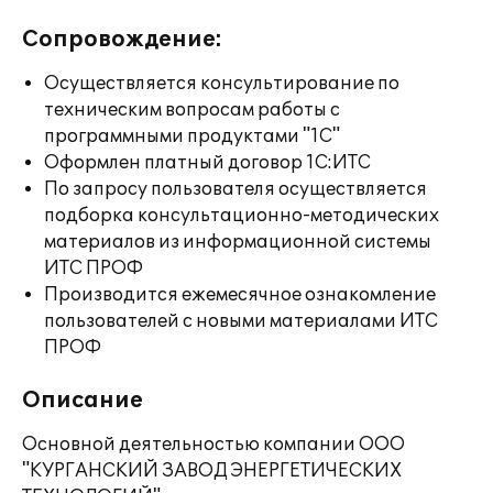
Сопровождение:
Осуществляется консультирование по
техническим вопросам работы с
программными продуктами "1С"
Оформлен платный договор 1С:ИТС
По запросу пользователя осуществляется
подборка консультационно-методических
материалов из информационной системы
ИТС ПРОФ
Производится ежемесячное ознакомление
пользователей с новыми материалами ИТС
ПРОФ
Описание
Основной деятельностью компании ООО
"КУРГАНСКИЙ ЗАВОД ЭНЕРГЕТИЧЕСКИХ