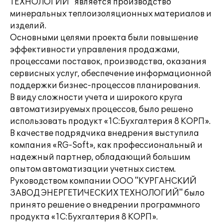
ТЕХНОЛОГИЙ" является производство
минеральных теплоизоляционных материалов и
изделий.
Основными целями проекта были повышение
эффективности управления продажами,
процессами поставок, производства, оказания
сервисных услуг, обеспечение информационной
поддержки бизнес-процессов планирования.
В виду сложности учета и широкого круга
автоматизируемых процессов, было решено
использовать продукт «1С:Бухгалтерия 8 КОРП».
В качестве подрядчика внедрения выступила
компания «RG-Soft», как профессиональный и
надежный партнер, обладающий большим
опытом автоматизации учетных систем.
Руководством компании ООО "КУРГАНСКИЙ
ЗАВОД ЭНЕРГЕТИЧЕСКИХ ТЕХНОЛОГИЙ" было
принято решение о внедрении программного
продукта «1С:Бухгалтерия 8 КОРП».