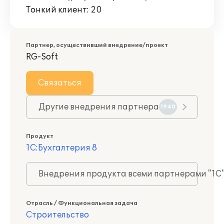
Тонкий клиент: 20
Партнер, осуществивший внедрение/проект
RG-Soft
Связаться
Другие внедрения партнера
1940
Продукт
1С:Бухгалтерия 8
Внедрения продукта всеми партнерами "1С
Отрасль / Функциональная задача
Строительство