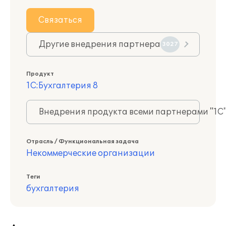
Связаться
Другие внедрения партнера
3027
Продукт
1С:Бухгалтерия 8
Внедрения продукта всеми партнерами "1С
Отрасль / Функциональная задача
Некоммерческие организации
Теги
бухгалтерия