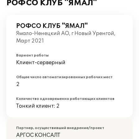
РОФСО КЛУБ "ЯМАЛ"
РОФСО КЛУБ "ЯМАЛ"
Ямало-Ненецкий АО, г Новый Уренгой,
Март 2021
Вариант работы
Клиент-серверный
Общее число автоматизированных рабочих мест
2
Количество одновременно работающих клиентов
Тонкий клиент: 2
Партнер, осуществивший внедрение/проект
АРГОС КОНСАЛТ