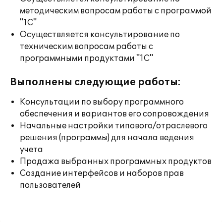
методическим вопросам работы с программой
"1С"
Осуществляется консультирование по
техническим вопросам работы с
программными продуктами "1С"
Выполнены следующие работы:
Консультации по выбору программного
обеспечения и вариантов его сопровождения
Начальные настройки типового/отраслевого
решения (программы) для начала ведения
учета
Продажа выбранных программных продуктов
Создание интерфейсов и наборов прав
пользователей